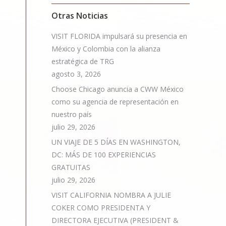
Otras Noticias
VISIT FLORIDA impulsará su presencia en
México y Colombia con la alianza
estratégica de TRG
agosto 3, 2026
Choose Chicago anuncia a CWW México
como su agencia de representación en
nuestro país
julio 29, 2026
UN VIAJE DE 5 DÍAS EN WASHINGTON,
DC: MÁS DE 100 EXPERIENCIAS
GRATUITAS
julio 29, 2026
VISIT CALIFORNIA NOMBRA A JULIE
COKER COMO PRESIDENTA Y
DIRECTORA EJECUTIVA (PRESIDENT &