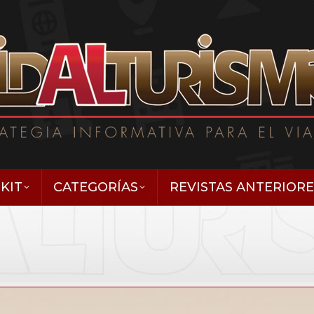
KIT
CATEGORÍAS
REVISTAS ANTERIORE