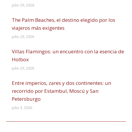
julio 29, 2026
The Palm Beaches, el destino elegido por los
viajeros más exigentes
julio 29, 2026
Villas Flamingos: un encuentro con la esencia de
Holbox
julio 29, 2026
Entre imperios, zares y dos continentes: un
recorrido por Estambul, Moscú y San
Petersburgo
julio 3, 2026