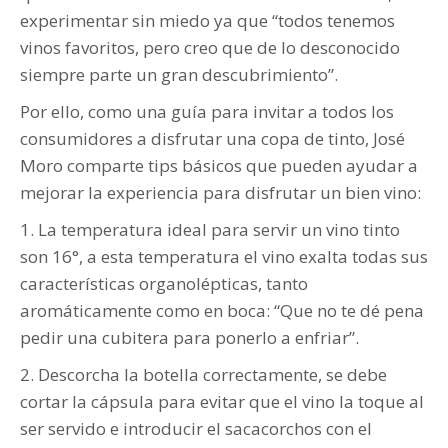
experimentar sin miedo ya que “todos tenemos
vinos favoritos, pero creo que de lo desconocido
siempre parte un gran descubrimiento”.
Por ello, como una guía para invitar a todos los
consumidores a disfrutar una copa de tinto, José
Moro comparte tips básicos que pueden ayudar a
mejorar la experiencia para disfrutar un bien vino:
1. La temperatura ideal para servir un vino tinto
son 16°, a esta temperatura el vino exalta todas sus
características organolépticas, tanto
aromáticamente como en boca: “Que no te dé pena
pedir una cubitera para ponerlo a enfriar”.
2. Descorcha la botella correctamente, se debe
cortar la cápsula para evitar que el vino la toque al
ser servido e introducir el sacacorchos con el