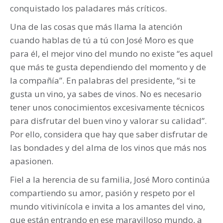
conquistado los paladares más críticos.
Una de las cosas que más llama la atención
cuando hablas de tú a tú con José Moro es que
para él, el mejor vino del mundo no existe “es aquel
que más te gusta dependiendo del momento y de
la compañía”. En palabras del presidente, “si te
gusta un vino, ya sabes de vinos. No es necesario
tener unos conocimientos excesivamente técnicos
para disfrutar del buen vino y valorar su calidad”.
Por ello, considera que hay que saber disfrutar de
las bondades y del alma de los vinos que más nos
apasionen.
Fiel a la herencia de su familia, José Moro continúa
compartiendo su amor, pasión y respeto por el
mundo vitivinícola e invita a los amantes del vino,
que están entrando en ese maravilloso mundo, a