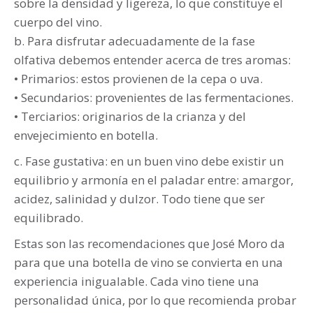
sobre la densidad y ligereza, lo que constituye el
cuerpo del vino.
b. Para disfrutar adecuadamente de la fase
olfativa debemos entender acerca de tres aromas:
• Primarios: estos provienen de la cepa o uva.
• Secundarios: provenientes de las fermentaciones.
• Terciarios: originarios de la crianza y del
envejecimiento en botella.
c. Fase gustativa: en un buen vino debe existir un
equilibrio y armonía en el paladar entre: amargor,
acidez, salinidad y dulzor. Todo tiene que ser
equilibrado.
Estas son las recomendaciones que José Moro da
para que una botella de vino se convierta en una
experiencia inigualable. Cada vino tiene una
personalidad única, por lo que recomienda probar