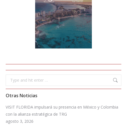
Search:
Otras Noticias
VISIT FLORIDA impulsará su presencia en México y Colombia
con la alianza estratégica de TRG
agosto 3, 2026