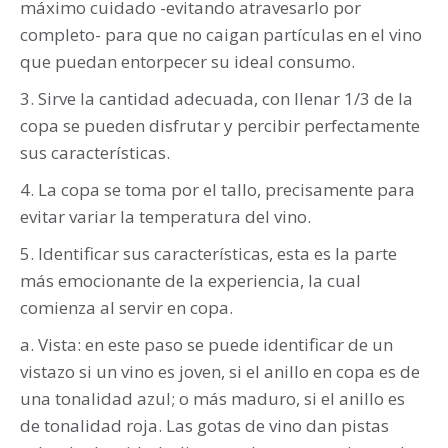
máximo cuidado -evitando atravesarlo por
completo- para que no caigan partículas en el vino
que puedan entorpecer su ideal consumo.
3. Sirve la cantidad adecuada, con llenar 1/3 de la
copa se pueden disfrutar y percibir perfectamente
sus características.
4. La copa se toma por el tallo, precisamente para
evitar variar la temperatura del vino.
5. Identificar sus características, esta es la parte
más emocionante de la experiencia, la cual
comienza al servir en copa.
a. Vista: en este paso se puede identificar de un
vistazo si un vino es joven, si el anillo en copa es de
una tonalidad azul; o más maduro, si el anillo es
de tonalidad roja. Las gotas de vino dan pistas