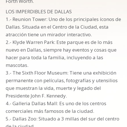
Forth Worth.
LOS IMPERDIBLES DE DALLAS
1.- Reunion Tower: Uno de los principales íconos de
Dallas. Situada en el Centro de la Ciudad, esta
atracción tiene un mirador interactivo.
2.- Klyde Warren Park: Este parque es de lo más
nuevo en Dallas, siempre hay eventos y cosas que
hacer para toda la familia, incluyendo a las
mascotas.
3.- The Sixth Floor Museum: Tiene una exhibición
permanente con películas, fotografías y utensilios
que muestran la vida, muerte y legado del
Presidente John F. Kennedy.
4.- Galleria Dallas Mall: Es uno de los centros
comerciales más famosos de la ciudad.
5.- Dallas Zoo: Situado a 3 millas del sur del centro
de la ciudad.