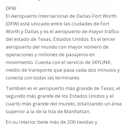
DFW
El Aeropuerto Internacional de Dallas-Fort Worth
(DFW) está ubicado entre las ciudades de Fort
Worth y Dallas y es el aeropuerto de mayor tráfico
del estado de Texas, Estados Unidos. Es el tercer
aeropuerto del mundo con mayor número de
operaciones y millones de pasajeros en
movimiento. Cuenta con el servicio de SKYLINK,
medio de transporte que pasa cada dos minutos y
conecta con todas las terminales.
También es el aeropuerto más grande de Texas, el
segundo más grande de los Estados Unidos y el
cuarto más grande del mundo, totalizando un área
superior a la de la Isla de Manhattan.
En su interior tiene más de 200 tiendas y