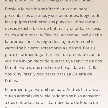
Previo a la partida se ofreció un coctel para
presentar los destinos y sus bondades, luego todos
los equipos recibieron sus playeras, tomaron sus
mesas y disfrutaron de botanas y bebidas cortesía
de los anfitriones. Al final del torneo se llevó a cabo
la premiación. Los segundos lugares femenil y
varonil se hicieron acreedores a un Ipod. Por su
parte el primer lugar femenil fue premiado con un
vuelo de avión redondo que incluye servicio de dos
Minute Suites, dos noches de hospedaje en Dallas,
dos “City Pass” y dos pases para La Galería de
Dallas.
El primer lugar varonil fue para Andrés Carranza,
quien además del vuelo redondo se hizo acreedor
a dos entradas para el Campeonato de Rodeo de