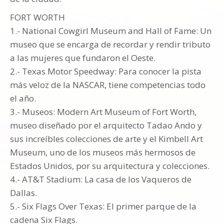
FORT WORTH
1.- National Cowgirl Museum and Hall of Fame: Un
museo que se encarga de recordar y rendir tributo
a las mujeres que fundaron el Oeste.
2.- Texas Motor Speedway: Para conocer la pista
más veloz de la NASCAR, tiene competencias todo
el año.
3.- Museos: Modern Art Museum of Fort Worth,
museo diseñado por el arquitecto Tadao Ando y
sus increíbles colecciones de arte y el Kimbell Art
Museum, uno de los museos más hermosos de
Estados Unidos, por su arquitectura y colecciones.
4.- AT&T Stadium: La casa de los Vaqueros de
Dallas.
5.- Six Flags Over Texas: El primer parque de la
cadena Six Flags.