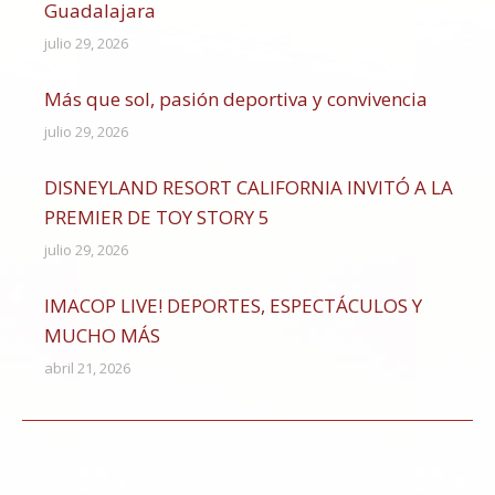
Guadalajara
julio 29, 2026
Más que sol, pasión deportiva y convivencia
julio 29, 2026
DISNEYLAND RESORT CALIFORNIA INVITÓ A LA
PREMIER DE TOY STORY 5
julio 29, 2026
IMACOP LIVE! DEPORTES, ESPECTÁCULOS Y
MUCHO MÁS
abril 21, 2026