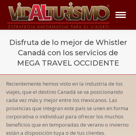
Disfruta de lo mejor de Whistler
Canadá con los servicios de
MEGA TRAVEL OCCIDENTE
You are here:
Recientemente hemos visto en la industria de los
Vida a los Eventos
viajes, que el destino Canadá se va posicionando
cada vez más y mejor entre los mexicanos. Las
provincias que integran este país se unen en forma
corporativa o individual para ofrecer los muchos
beneficios que en temporadas de verano o invierno
están a disposición tuya o de tus clientes.