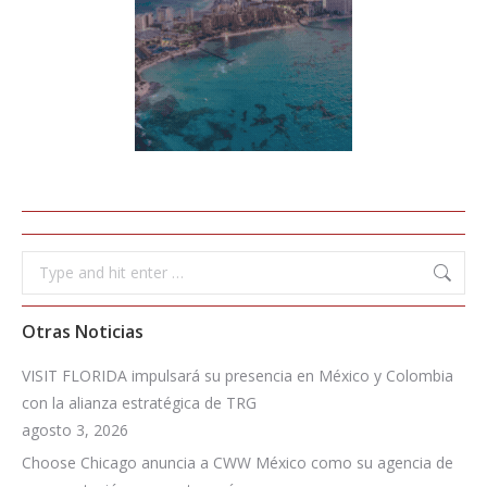
Search:
Otras Noticias
VISIT FLORIDA impulsará su presencia en México y Colombia
con la alianza estratégica de TRG
agosto 3, 2026
Choose Chicago anuncia a CWW México como su agencia de