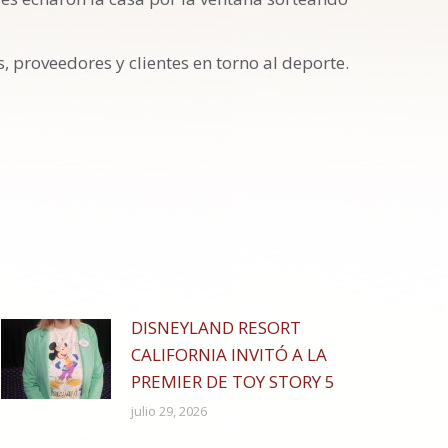
 proveedores y clientes en torno al deporte.
DISNEYLAND RESORT
CALIFORNIA INVITÓ A LA
PREMIER DE TOY STORY 5
julio 29, 2026