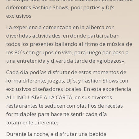
diferentes Fashion Shows, pool parties y DJ’s
exclusivos.
La experiencia comenzaba en la alberca con
divertidas actividades, en donde participaban
todos los presentes bailando al ritmo de música de
los 80´s con grupos en vivo, para luego dar paso a
una entretenida y divertida tarde de «globazos».
Cada día podías disfrutar de estos momentos de
forma diferente, juegos, DJ´s, y Fashion Shows con
exclusivos diseñadores locales. En esta experiencia
ALL INCLUSIVE A LA CARTA, en sus diversos
restaurantes te seducen con platillos de recetas
formidables para hacerte sentir cada día
totalmente diferente.
Durante la noche, a disfrutar una bebida