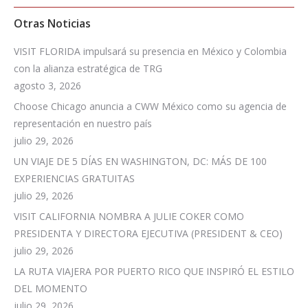
Otras Noticias
VISIT FLORIDA impulsará su presencia en México y Colombia
con la alianza estratégica de TRG
agosto 3, 2026
Choose Chicago anuncia a CWW México como su agencia de
representación en nuestro país
julio 29, 2026
UN VIAJE DE 5 DÍAS EN WASHINGTON, DC: MÁS DE 100
EXPERIENCIAS GRATUITAS
julio 29, 2026
VISIT CALIFORNIA NOMBRA A JULIE COKER COMO
PRESIDENTA Y DIRECTORA EJECUTIVA (PRESIDENT & CEO)
julio 29, 2026
LA RUTA VIAJERA POR PUERTO RICO QUE INSPIRÓ EL ESTILO
DEL MOMENTO
julio 29, 2026