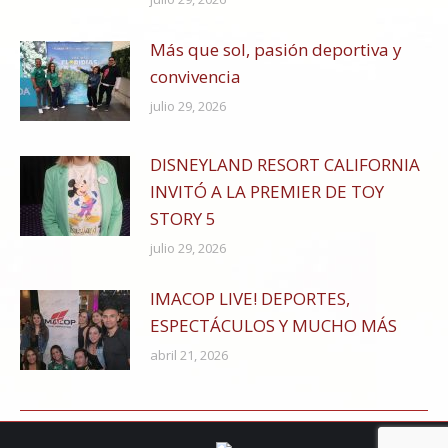
Más que sol, pasión deportiva y
convivencia
julio 29, 2026
DISNEYLAND RESORT CALIFORNIA
INVITÓ A LA PREMIER DE TOY
STORY 5
julio 29, 2026
IMACOP LIVE! DEPORTES,
ESPECTÁCULOS Y MUCHO MÁS
abril 21, 2026