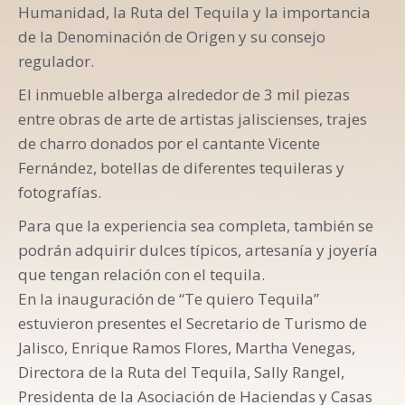
Humanidad, la Ruta del Tequila y la importancia
de la Denominación de Origen y su consejo
regulador.
El inmueble alberga alrededor de 3 mil piezas
entre obras de arte de artistas jaliscienses, trajes
de charro donados por el cantante Vicente
Fernández, botellas de diferentes tequileras y
fotografías.
Para que la experiencia sea completa, también se
podrán adquirir dulces típicos, artesanía y joyería
que tengan relación con el tequila.
En la inauguración de “Te quiero Tequila”
estuvieron presentes el Secretario de Turismo de
Jalisco, Enrique Ramos Flores, Martha Venegas,
Directora de la Ruta del Tequila, Sally Rangel,
Presidenta de la Asociación de Haciendas y Casas