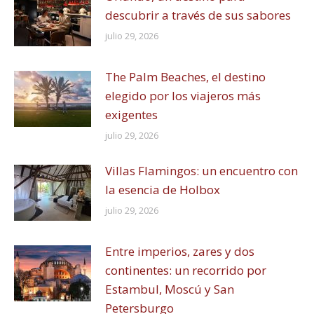
descubrir a través de sus sabores
julio 29, 2026
The Palm Beaches, el destino
elegido por los viajeros más
exigentes
julio 29, 2026
Villas Flamingos: un encuentro con
la esencia de Holbox
julio 29, 2026
Entre imperios, zares y dos
continentes: un recorrido por
Estambul, Moscú y San
Petersburgo