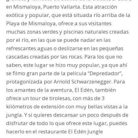
en Mismaloya, Puerto Vallarta. Esta atracción
exótica y popular, que está situada río arriba de la
Playa de Mismaloya, ofrece a sus visitantes
muchas zonas verdes y piscinas naturales creadas
por el río, en las que se puede nadar en las
refrescantes aguas o deslizarse en las pequeñas
cascadas creadas por las rocas. Para los que no
saben, este lugar se hizo muy popular, ya que ahí
se filmo gran parte de la película “Depredador”,
protagonizada por Arnold Schwarzenegger. Para
los amantes de la aventura, El Edén, también
ofrece un tour de tirolesas, con más de 3
kilómetros de extensión con muy bellas vistas a la
jungla. Y si quieres descansar un poco después de
disfrutar de todo lo que ofrece este lugar, puedes
hacerlo en el restaurante El Edén Jungle