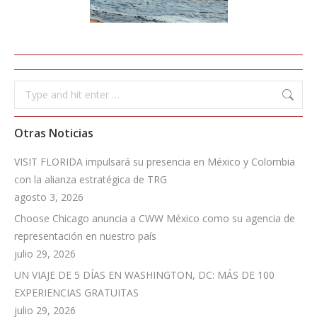
Search:
Otras Noticias
VISIT FLORIDA impulsará su presencia en México y Colombia
con la alianza estratégica de TRG
agosto 3, 2026
Choose Chicago anuncia a CWW México como su agencia de
representación en nuestro país
julio 29, 2026
UN VIAJE DE 5 DÍAS EN WASHINGTON, DC: MÁS DE 100
EXPERIENCIAS GRATUITAS
julio 29, 2026