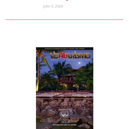
julio 3, 2026