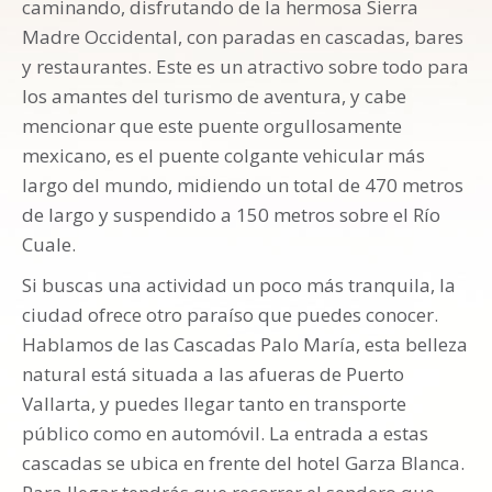
caminando, disfrutando de la hermosa Sierra
Madre Occidental, con paradas en cascadas, bares
y restaurantes. Este es un atractivo sobre todo para
los amantes del turismo de aventura, y cabe
mencionar que este puente orgullosamente
mexicano, es el puente colgante vehicular más
largo del mundo, midiendo un total de 470 metros
de largo y suspendido a 150 metros sobre el Río
Cuale.
Si buscas una actividad un poco más tranquila, la
ciudad ofrece otro paraíso que puedes conocer.
Hablamos de las Cascadas Palo María, esta belleza
natural está situada a las afueras de Puerto
Vallarta, y puedes llegar tanto en transporte
público como en automóvil. La entrada a estas
cascadas se ubica en frente del hotel Garza Blanca.