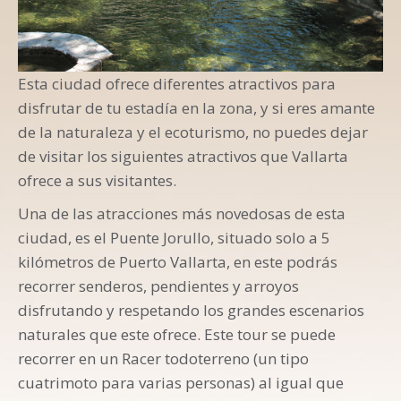
Esta ciudad ofrece diferentes atractivos para
disfrutar de tu estadía en la zona, y si eres amante
de la naturaleza y el ecoturismo, no puedes dejar
de visitar los siguientes atractivos que Vallarta
ofrece a sus visitantes.
Una de las atracciones más novedosas de esta
ciudad, es el Puente Jorullo, situado solo a 5
kilómetros de Puerto Vallarta, en este podrás
recorrer senderos, pendientes y arroyos
disfrutando y respetando los grandes escenarios
naturales que este ofrece. Este tour se puede
recorrer en un Racer todoterreno (un tipo
cuatrimoto para varias personas) al igual que