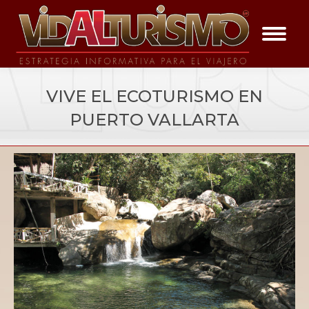
VIVE EL ECOTURISMO EN
PUERTO VALLARTA
You are here:
Vida al placer