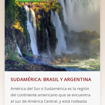
SUDAMÉRICA: BRASIL Y ARGENTINA
América del Sur o Sudamérica es la región
del continente americano que se encuentra
al sur de América Central, y está rodeada