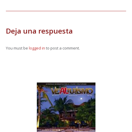
Deja una respuesta
You must be
logged in
to post a comment.