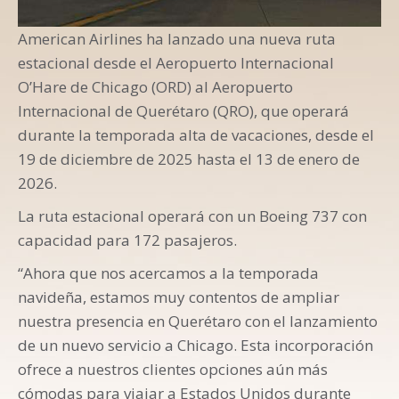
American Airlines ha lanzado una nueva ruta
estacional desde el Aeropuerto Internacional
O’Hare de Chicago (ORD) al Aeropuerto
Internacional de Querétaro (QRO), que operará
durante la temporada alta de vacaciones, desde el
19 de diciembre de 2025 hasta el 13 de enero de
2026.
La ruta estacional operará con un Boeing 737 con
capacidad para 172 pasajeros.
“Ahora que nos acercamos a la temporada
navideña, estamos muy contentos de ampliar
nuestra presencia en Querétaro con el lanzamiento
de un nuevo servicio a Chicago. Esta incorporación
ofrece a nuestros clientes opciones aún más
cómodas para viajar a Estados Unidos durante