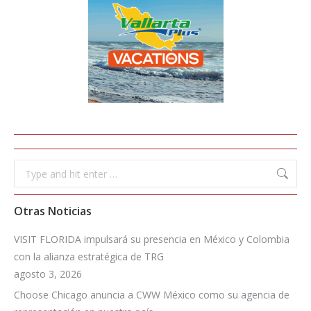
Search:
Otras Noticias
VISIT FLORIDA impulsará su presencia en México y Colombia
con la alianza estratégica de TRG
agosto 3, 2026
Choose Chicago anuncia a CWW México como su agencia de