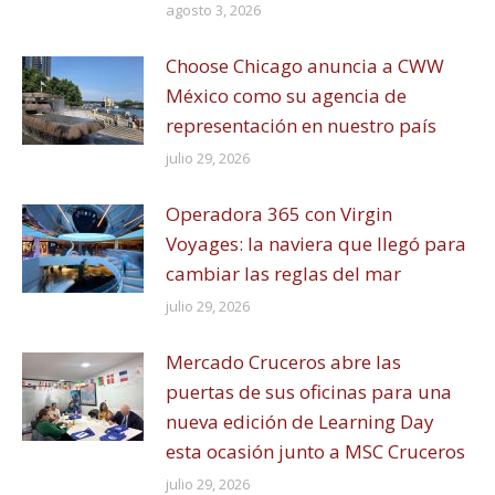
agosto 3, 2026
Choose Chicago anuncia a CWW
México como su agencia de
representación en nuestro país
julio 29, 2026
Operadora 365 con Virgin
Voyages: la naviera que llegó para
cambiar las reglas del mar
julio 29, 2026
Mercado Cruceros abre las
puertas de sus oficinas para una
nueva edición de Learning Day
esta ocasión junto a MSC Cruceros
julio 29, 2026