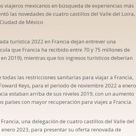
los viajeros mexicanos en búsqueda de experiencias más
tó las novedades de cuatro castillos del Valle del Loira,
 Ciudad de México
ada turística 2022 en Francia dejan entrever una
cula que Francia ha recibido entre 70 y 75 millones de
 en 2019), mientras que los ingresos turísticos deberían
todas las restricciones sanitarias para viajar a Francia,
n Foward Keys, para el periodo de noviembre 2022 a enero
ncia estaban arriba de sus niveles 2019, con un aumento
s países con mayor recuperación para viajes a Francia.
 Francia, una delegación de cuatro castillos del Valle del
de enero 2023, para presentar su oferta renovada de