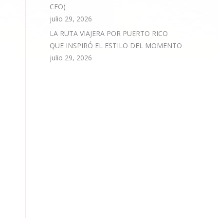
CEO)
julio 29, 2026
LA RUTA VIAJERA POR PUERTO RICO
QUE INSPIRÓ EL ESTILO DEL MOMENTO
julio 29, 2026