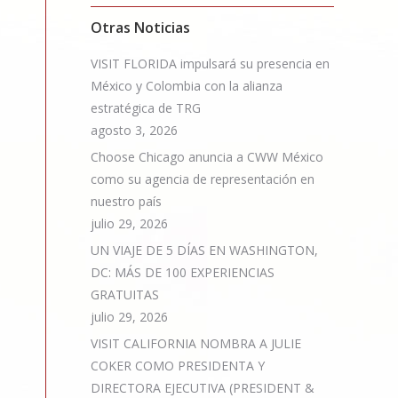
Otras Noticias
VISIT FLORIDA impulsará su presencia en
México y Colombia con la alianza
estratégica de TRG
agosto 3, 2026
Choose Chicago anuncia a CWW México
como su agencia de representación en
nuestro país
julio 29, 2026
UN VIAJE DE 5 DÍAS EN WASHINGTON,
DC: MÁS DE 100 EXPERIENCIAS
GRATUITAS
julio 29, 2026
VISIT CALIFORNIA NOMBRA A JULIE
COKER COMO PRESIDENTA Y
DIRECTORA EJECUTIVA (PRESIDENT &