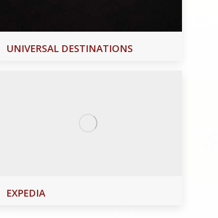
UNIVERSAL DESTINATIONS
EXPEDIA