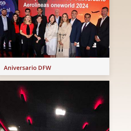
Aniversario DFW