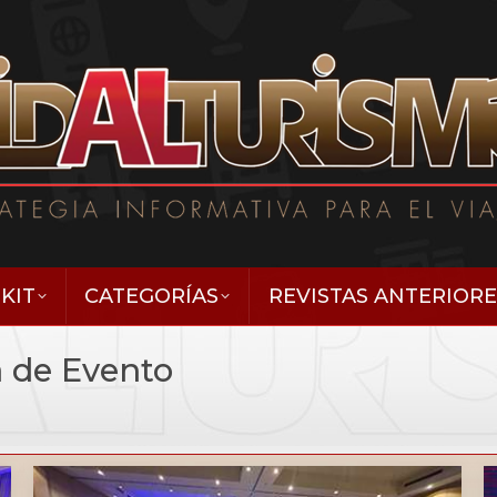
KIT
CATEGORÍAS
REVISTAS ANTERIORE
a de Evento