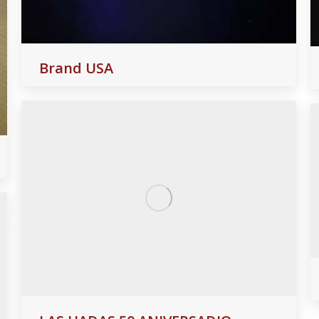
Brand USA