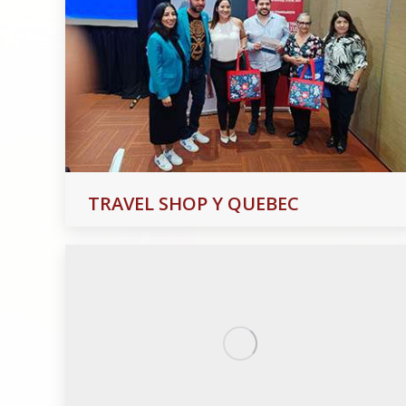
TRAVEL SHOP Y QUEBEC