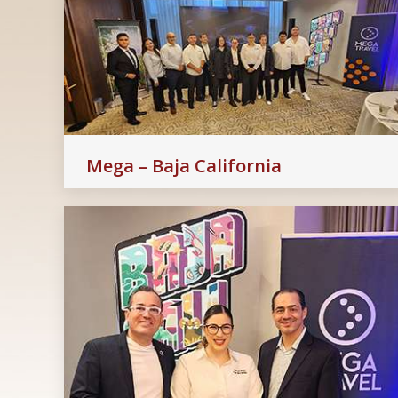
Mega – Baja California