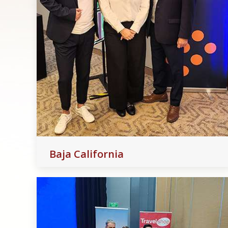
Baja California