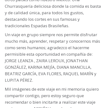
Churrasquería deliciosa donde la comida es basta
y de calidad única, para todos los gustos,
destacando los cortes en sus famosas y
tradicionales Espadas Brasileñas.
Un viaje en grupo siempre nos permite disfrutar
mucho más, aprender, respetar y conocernos más
como seres humanos; agradezco el hacerme
permisible esta oportunidad en compañía de:
JORGE LEANZA , ZAIRA LEROUX, JONATHAN
GONZÁLEZ, KARINA MEJÍA, DIANA MANCILLA,
BEATRIZ GARCÍA, EVA FLORES, RAQUEL MARÍN y
LUPITA PÉREZ.
Mil imágenes de este viaje en mi memoria quiero
compartir contigo, pero estoy seguro que
recomendar o bien incitarte a realizar este viaje