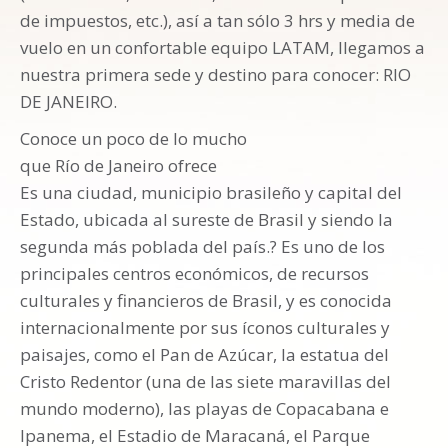
de impuestos, etc.), así a tan sólo 3 hrs y media de
vuelo en un confortable equipo LATAM, llegamos a
nuestra primera sede y destino para conocer: RIO
DE JANEIRO.
Conoce un poco de lo mucho
que Río de Janeiro ofrece
Es una ciudad, municipio brasileño y capital del
Estado, ubicada al sureste de Brasil y siendo la
segunda más poblada del país.? Es uno de los
principales centros económicos, de recursos
culturales y financieros de Brasil, y es conocida
internacionalmente por sus íconos culturales y
paisajes, como el Pan de Azúcar, la estatua del
Cristo Redentor (una de las siete maravillas del
mundo moderno), las playas de Copacabana e
Ipanema, el Estadio de Maracaná, el Parque