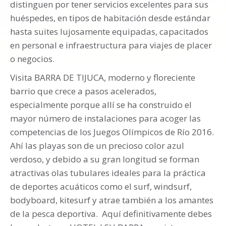
distinguen por tener servicios excelentes para sus
huéspedes, en tipos de habitación desde estándar
hasta suites lujosamente equipadas, capacitados
en personal e infraestructura para viajes de placer
o negocios.
Visita BARRA DE TIJUCA, moderno y floreciente
barrio que crece a pasos acelerados,
especialmente porque allí se ha construido el
mayor número de instalaciones para acoger las
competencias de los Juegos Olímpicos de Río 2016.
Ahí las playas son de un precioso color azul
verdoso, y debido a su gran longitud se forman
atractivas olas tubulares ideales para la práctica
de deportes acuáticos como el surf, windsurf,
bodyboard, kitesurf y atrae también a los amantes
de la pesca deportiva. Aquí definitivamente debes