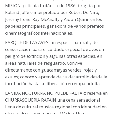
MISIÓN, película británica de 1986 dirigida por
Roland Joffé e interpretada por Robert De Niro,
Jeremy Irons, Ray McAnally y Aidan Quinn en los
papeles principales, ganadora de varios premios
cinematográficos internacionales.
PARQUE DE LAS AVES: un espacio natural y de
conservación para el cuidado especial de aves en
peligro de extinción y algunas otras especies, en
áreas naturales de resguardo. Convive
directamente con guacamayas verdes, rojas y
azules; conoce y aprende de su desarrollo desde la
incubación hasta su liberación en etapa adulta.
LA VIDA NOCTURNA NO PUEDE FALTAR: reserva en
CHURRASQUERIA RAFAIN una cena sensacional,
llena de cultural música regional con identidad en
otros países como nuestro México. Una