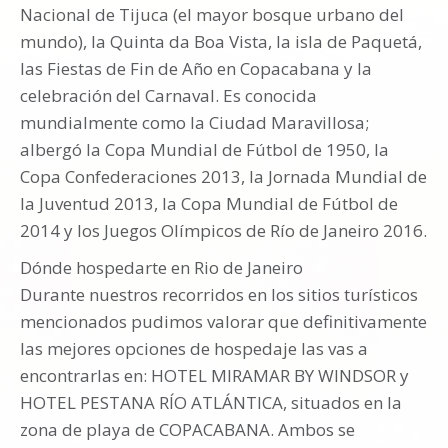
Nacional de Tijuca (el mayor bosque urbano del
mundo), la Quinta da Boa Vista, la isla de Paquetá,
las Fiestas de Fin de Año en Copacabana y la
celebración del Carnaval. Es conocida
mundialmente como la Ciudad Maravillosa;
albergó la Copa Mundial de Fútbol de 1950, la
Copa Confederaciones 2013, la Jornada Mundial de
la Juventud 2013, la Copa Mundial de Fútbol de
2014 y los Juegos Olímpicos de Río de Janeiro 2016.
Dónde hospedarte en Rio de Janeiro
Durante nuestros recorridos en los sitios turísticos
mencionados pudimos valorar que definitivamente
las mejores opciones de hospedaje las vas a
encontrarlas en: HOTEL MIRAMAR BY WINDSOR y
HOTEL PESTANA RÍO ATLÁNTICA, situados en la
zona de playa de COPACABANA. Ambos se