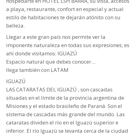
hospedarte en HOTEL LSH BARRA, su vista, accesos
a playa, restaurante, confort en especial y actual
estilo de habitaciones te dejarán atónito con su
belleza.
Llegar a este gran país nos permite ver la
imponente naturaleza en todas sus expresiones; es
ahí donde visitamos: IGUAZÚ
Espacio natural que debes conocer…
llega también con LATAM
IGUAZÚ
LAS CATARATAS DEL IGUAZÚ , son cascadas
situadas en el límite de la provincia argentina de
Misiones y el estado brasileño de Paraná. Son el
sistema de cascadas más grande del mundo. Las
cataratas dividen el río en el Iguazú superior e
inferior. El río Iguazú se levanta cerca de la ciudad