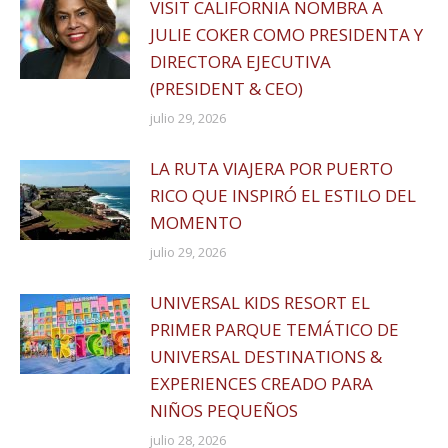
VISIT CALIFORNIA NOMBRA A
JULIE COKER COMO PRESIDENTA Y
DIRECTORA EJECUTIVA
(PRESIDENT & CEO)
julio 29, 2026
LA RUTA VIAJERA POR PUERTO
RICO QUE INSPIRÓ EL ESTILO DEL
MOMENTO
julio 29, 2026
UNIVERSAL KIDS RESORT EL
PRIMER PARQUE TEMÁTICO DE
UNIVERSAL DESTINATIONS &
EXPERIENCES CREADO PARA
NIÑOS PEQUEÑOS
julio 28, 2026