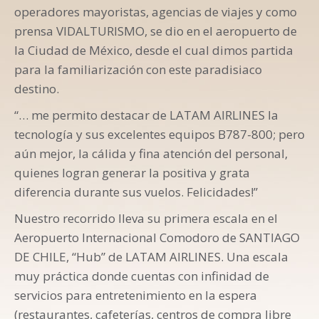
operadores mayoristas, agencias de viajes y como
prensa VIDALTURISMO, se dio en el aeropuerto de
la Ciudad de México, desde el cual dimos partida
para la familiarización con este paradisiaco
destino.
“… me permito destacar de LATAM AIRLINES la
tecnología y sus excelentes equipos B787-800; pero
aún mejor, la cálida y fina atención del personal,
quienes logran generar la positiva y grata
diferencia durante sus vuelos. Felicidades!”
Nuestro recorrido lleva su primera escala en el
Aeropuerto Internacional Comodoro de SANTIAGO
DE CHILE, “Hub” de LATAM AIRLINES. Una escala
muy práctica donde cuentas con infinidad de
servicios para entretenimiento en la espera
(restaurantes, cafeterías, centros de compra libre