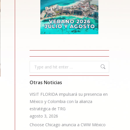
Search:
Otras Noticias
VISIT FLORIDA impulsará su presencia en
México y Colombia con la alianza
estratégica de TRG
agosto 3, 2026
Choose Chicago anuncia a CWW México