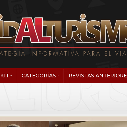
KIT
CATEGORÍAS
REVISTAS ANTERIORE