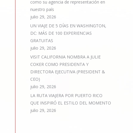
como su agencia de representación en
nuestro país
julio 29, 2026
UN VIAJE DE 5 DÍAS EN WASHINGTON,
DC: MÁS DE 100 EXPERIENCIAS
GRATUITAS
julio 29, 2026
VISIT CALIFORNIA NOMBRA A JULIE
COKER COMO PRESIDENTA Y
DIRECTORA EJECUTIVA (PRESIDENT &
CEO)
julio 29, 2026
LA RUTA VIAJERA POR PUERTO RICO
QUE INSPIRÓ EL ESTILO DEL MOMENTO
julio 29, 2026