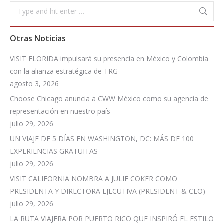
Search:
Otras Noticias
VISIT FLORIDA impulsará su presencia en México y Colombia
con la alianza estratégica de TRG
agosto 3, 2026
Choose Chicago anuncia a CWW México como su agencia de
representación en nuestro país
julio 29, 2026
UN VIAJE DE 5 DÍAS EN WASHINGTON, DC: MÁS DE 100
EXPERIENCIAS GRATUITAS
julio 29, 2026
VISIT CALIFORNIA NOMBRA A JULIE COKER COMO
PRESIDENTA Y DIRECTORA EJECUTIVA (PRESIDENT & CEO)
julio 29, 2026
LA RUTA VIAJERA POR PUERTO RICO QUE INSPIRÓ EL ESTILO