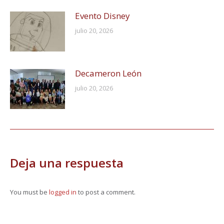
Evento Disney
julio 20, 2026
Decameron León
julio 20, 2026
Deja una respuesta
You must be
logged in
to post a comment.