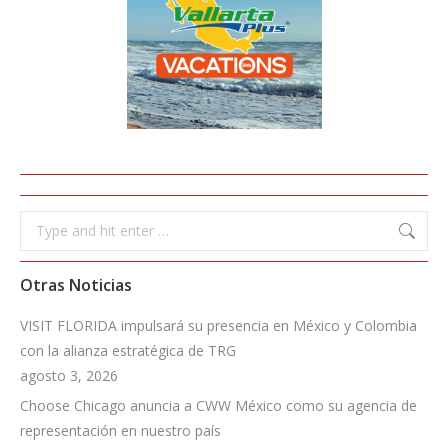
Search:
Otras Noticias
VISIT FLORIDA impulsará su presencia en México y Colombia
con la alianza estratégica de TRG
agosto 3, 2026
Choose Chicago anuncia a CWW México como su agencia de
representación en nuestro país