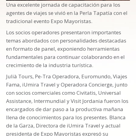
Una excelente jornada de capacitación para los
agentes de viajes se vivió en la Perla Tapatía con el
tradicional evento Expo Mayoristas.
Los socios operadores presentaron importantes
temas abordados con personalidades destacadas
en formato de panel, exponiendo herramientas
fundamentales para continuar colaborando en el
crecimiento de la industria turística.
Julià Tours, Pe-Tra Operadora, Euromundo, Viajes
Fama, iUmira Travel y Operadora Concierge, junto
con socios comerciales como Civitatis, Universal
Assistance, Intermundial y Visit Jordania fueron los
encargados de dar paso a la productiva mañana
llena de conocimientos para los presentes. Blanca
de la Garza, Directora de iUmira Travel y actual
presidenta de Expo Mayoristas expresó su