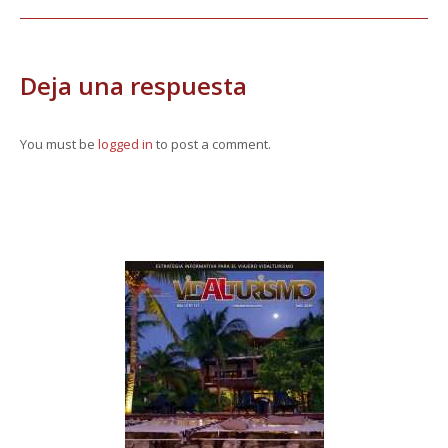
Deja una respuesta
You must be
logged in
to post a comment.