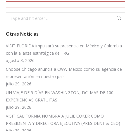
Search:
Otras Noticias
VISIT FLORIDA impulsará su presencia en México y Colombia
con la alianza estratégica de TRG
agosto 3, 2026
Choose Chicago anuncia a CWW México como su agencia de
representación en nuestro país
julio 29, 2026
UN VIAJE DE 5 DÍAS EN WASHINGTON, DC: MÁS DE 100
EXPERIENCIAS GRATUITAS
julio 29, 2026
VISIT CALIFORNIA NOMBRA A JULIE COKER COMO
PRESIDENTA Y DIRECTORA EJECUTIVA (PRESIDENT & CEO)
julio 29, 2026