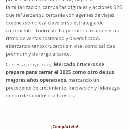
familiarización, campañas digitales y acciones B2B
que refuerzan su cercanía con agentes de viajes,
quienes son pieza clave en su estrategia de
crecimiento. Todo esto ha permitido mantener un
ritmo de ventas sostenido y diversificado,
abarcando tanto cruceros sin visa, como salidas
premium y de largo alcance.
Con esta proyección,
Mercado Cruceros se
prepara para cerrar el 2025 como otro de sus
mejores años operativos
, marcando un
precedente de crecimiento, innovación y liderazgo
dentro de la industria turística.
¡Compártelo!