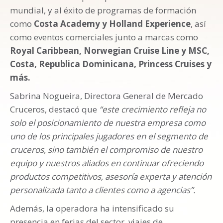
mundial, y al éxito de programas de formación
como
Costa Academy y Holland Experience
, así
como eventos comerciales junto a marcas como
Royal Caribbean, Norwegian Cruise Line y MSC,
Costa, Republica Dominicana, Princess Cruises y
más.
Sabrina Nogueira, Directora General de Mercado
Cruceros, destacó que
“este crecimiento refleja no
solo el posicionamiento de nuestra empresa como
uno de los principales jugadores en el segmento de
cruceros, sino también el compromiso de nuestro
equipo y nuestros aliados en continuar ofreciendo
productos competitivos, asesoría experta y atención
personalizada tanto a clientes como a agencias”.
Además, la operadora ha intensificado su
presencia en ferias del sector, viajes de