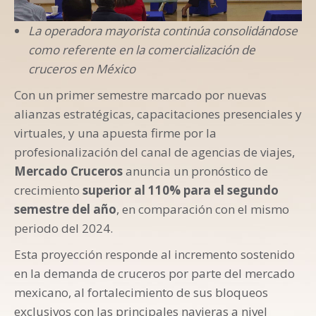
La operadora mayorista continúa consolidándose
como referente en la comercialización de
cruceros en México
Con un primer semestre marcado por nuevas
alianzas estratégicas, capacitaciones presenciales y
virtuales, y una apuesta firme por la
profesionalización del canal de agencias de viajes,
Mercado Cruceros
anuncia un pronóstico de
crecimiento
superior al 110% para el segundo
semestre del año
, en comparación con el mismo
periodo del 2024.
Esta proyección responde al incremento sostenido
en la demanda de cruceros por parte del mercado
mexicano, al fortalecimiento de sus bloqueos
exclusivos con las principales navieras a nivel