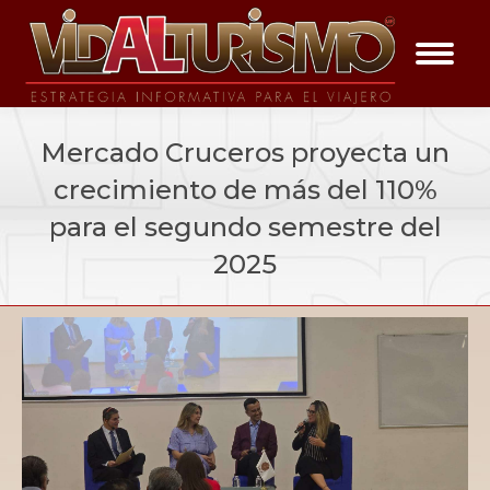
Mercado Cruceros proyecta un
crecimiento de más del 110%
para el segundo semestre del
2025
You are here:
negocios