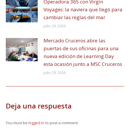
Operadora 365 con Virgin
Voyages: la naviera que llegó para
cambiar las reglas del mar
julio 29, 2026
Mercado Cruceros abre las
puertas de sus oficinas para una
nueva edición de Learning Day
esta ocasión junto a MSC Cruceros
julio 29, 2026
Deja una respuesta
You must be
logged in
to post a comment.