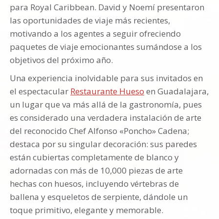
para Royal Caribbean. David y Noemí presentaron
las oportunidades de viaje más recientes,
motivando a los agentes a seguir ofreciendo
paquetes de viaje emocionantes sumándose a los
objetivos del próximo año.
Una experiencia inolvidable para sus invitados en
el espectacular
Restaurante Hueso
en Guadalajara,
un lugar que va más allá de la gastronomía, pues
es considerado una verdadera instalación de arte
del reconocido Chef Alfonso «Poncho» Cadena;
destaca por su singular decoración: sus paredes
están cubiertas completamente de blanco y
adornadas con más de 10,000 piezas de arte
hechas con huesos, incluyendo vértebras de
ballena y esqueletos de serpiente, dándole un
toque primitivo, elegante y memorable.