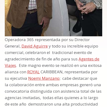
Operadora 365 representada por su Director
General,
David Aguirre
y todo su increíble equipo
comercial, celebraron el tradicional evento de
agradecimiento de fin de año para sus
Agentes de
Viajes
. Este magno evento se realizó en una exitosa
alianza con
ROYAL
CARIBBEAN, representada por
su ejecutiva
Noemi Manzano
; cabe destacar que
la colaboración entre ambas empresas generó una
convocatoria distinguida con asistencia total de las
agencias invitadas, todas ellas quienes a lo largo
de este año demostraron una alta productividad