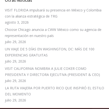
Otras Noticias
VISIT FLORIDA impulsará su presencia en México y Colombia
con la alianza estratégica de TRG
agosto 3, 2026
Choose Chicago anuncia a CWW México como su agencia de
representación en nuestro país
julio 29, 2026
UN VIAJE DE 5 DÍAS EN WASHINGTON, DC: MÁS DE 100
EXPERIENCIAS GRATUITAS
julio 29, 2026
VISIT CALIFORNIA NOMBRA A JULIE COKER COMO
PRESIDENTA Y DIRECTORA EJECUTIVA (PRESIDENT & CEO)
julio 29, 2026
LA RUTA VIAJERA POR PUERTO RICO QUE INSPIRÓ EL ESTILO
DEL MOMENTO
julio 29, 2026