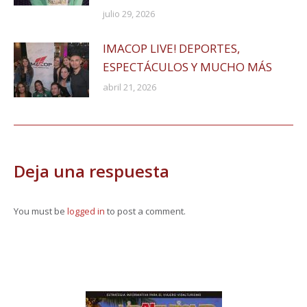
julio 29, 2026
IMACOP LIVE! DEPORTES,
ESPECTÁCULOS Y MUCHO MÁS
abril 21, 2026
Deja una respuesta
You must be
logged in
to post a comment.