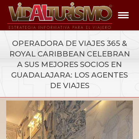
OPERADORA DE VIAJES 365 &
ROYAL CARIBBEAN CELEBRAN
A SUS MEJORES SOCIOS EN
GUADALAJARA: LOS AGENTES
DE VIAJES
You are here:
Vida a los Eventos