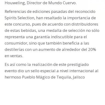
Houweling, Director de Mundo Cuervo.
Referencias de ediciones pasadas del reconocido
Spirits Selection, han resaltado la importancia de
este concurso, pues de acuerdo con distribuidores
de estas bebidas, una medalla de selección no sólo
representa una garantía indiscutible para el
consumidor, sino que también beneficia a las
destilerías con un aumento de alrededor del 20%
en ventas.
Es así como la realización de este prestigiado
evento dio un sello especial a nivel internacional al
hermoso Pueblo Mágico de Tequila, Jalisco