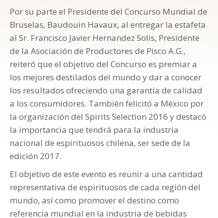
Por su parte el Presidente del Concurso Mundial de
Bruselas, Baudouin Havaux, al entregar la estafeta
al Sr. Francisco Javier Hernandez Solis, Presidente
de la Asociación de Productores de Pisco A.G.,
reiteró que el objetivo del Concurso es premiar a
los mejores destilados del mundo y dar a conocer
los resultados ofreciendo una garantía de calidad
a los consumidores. También felicitó a México por
la organización del Spirits Selection 2016 y destacó
la importancia que tendrá para la industria
nacional de espirituosos chilena, ser sede de la
edición 2017.
El objetivo de este evento es reunir a una cantidad
representativa de espirituosos de cada región del
mundo, así como promover el destino como
referencia mundial en la industria de bebidas