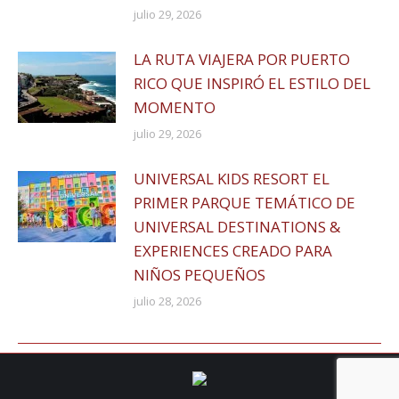
julio 29, 2026
LA RUTA VIAJERA POR PUERTO
RICO QUE INSPIRÓ EL ESTILO DEL
MOMENTO
julio 29, 2026
UNIVERSAL KIDS RESORT EL
PRIMER PARQUE TEMÁTICO DE
UNIVERSAL DESTINATIONS &
EXPERIENCES CREADO PARA
NIÑOS PEQUEÑOS
julio 28, 2026