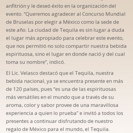
anfitrión y le deseó éxito en la organización del
evento. “Queremos agradecer al Concurso Mundial
de Bruselas por elegir a México como la sede de
este año. La ciudad de Tequila es sin lugar a duda
el lugar más apropiado para celebrar este evento,
que nos permitió no solo compartir nuestra bebida
espirituosa, sino el lugar en donde nació y del cual
toma su nombre”, indicó.
El Lic. Velasco destacó que el Tequila, nuestra
bebida nacional, ya se encuentra presente en más
de 120 países, pues “es una de las espirituosas
más versátiles en el mundo que a través de su
aroma, color y sabor provee de una maravillosa
experiencia a quien lo prueba” e invitó a todos los
presentes a continuar disfrutando de nuestro
regalo de México para el mundo, el Tequila.