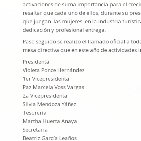
activaciones de suma importancia para el crecim
resaltar que cada uno de ellos, durante su pre
que juegan las mujeres en la industria turístic
dedicación y profesional entrega.
Paso seguido se realizó el llamado oficial a tod
mesa directiva que en este año de actividades 
Presidenta
Violeta Ponce Hernández
1er Vicepresidenta
Paz Marcela Voss Vargas
2a Vicepresidenta
Silvia Mendoza Yáñez
Tesorería
Martha Huerta Anaya
Secretaria
Beatriz García Leaños