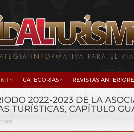
KIT
CATEGORÍAS
REVISTAS ANTERIORE
ODO 2022-2023 DE LA ASOCI
AS TURÍSTICAS, CAPÍTULO G
22-2023…