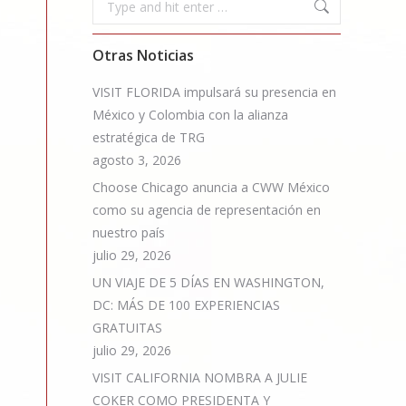
Otras Noticias
VISIT FLORIDA impulsará su presencia en
México y Colombia con la alianza
estratégica de TRG
agosto 3, 2026
Choose Chicago anuncia a CWW México
como su agencia de representación en
nuestro país
julio 29, 2026
UN VIAJE DE 5 DÍAS EN WASHINGTON,
DC: MÁS DE 100 EXPERIENCIAS
GRATUITAS
julio 29, 2026
VISIT CALIFORNIA NOMBRA A JULIE
COKER COMO PRESIDENTA Y