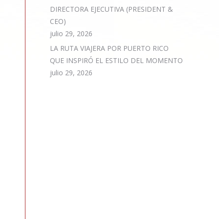
DIRECTORA EJECUTIVA (PRESIDENT &
CEO)
julio 29, 2026
LA RUTA VIAJERA POR PUERTO RICO
QUE INSPIRÓ EL ESTILO DEL MOMENTO
julio 29, 2026