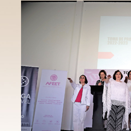
Vida a los Eventos