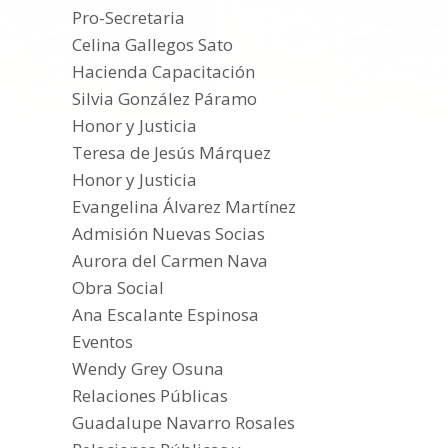
Pro-Secretaria
Celina Gallegos Sato
Hacienda Capacitación
Silvia González Páramo
Honor y Justicia
Teresa de Jesús Márquez
Honor y Justicia
Evangelina Álvarez Martínez
Admisión Nuevas Socias
Aurora del Carmen Nava
Obra Social
Ana Escalante Espinosa
Eventos
Wendy Grey Osuna
Relaciones Públicas
Guadalupe Navarro Rosales