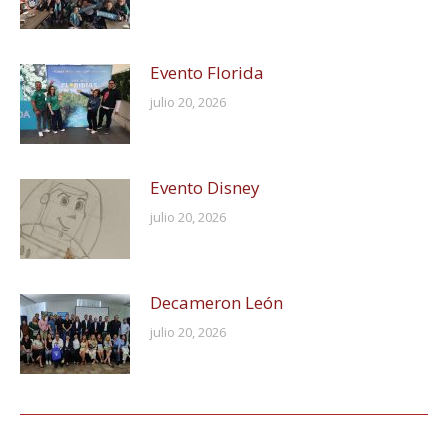
Evento Florida
julio 20, 2026
Evento Disney
julio 20, 2026
Decameron León
julio 20, 2026