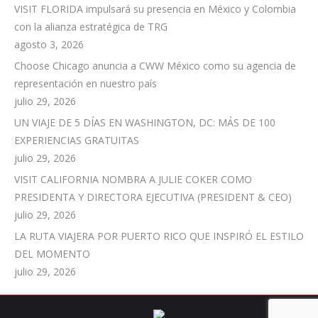
VISIT FLORIDA impulsará su presencia en México y Colombia
con la alianza estratégica de TRG
agosto 3, 2026
Choose Chicago anuncia a CWW México como su agencia de
representación en nuestro país
julio 29, 2026
UN VIAJE DE 5 DÍAS EN WASHINGTON, DC: MÁS DE 100
EXPERIENCIAS GRATUITAS
julio 29, 2026
VISIT CALIFORNIA NOMBRA A JULIE COKER COMO
PRESIDENTA Y DIRECTORA EJECUTIVA (PRESIDENT & CEO)
julio 29, 2026
LA RUTA VIAJERA POR PUERTO RICO QUE INSPIRÓ EL ESTILO
DEL MOMENTO
julio 29, 2026