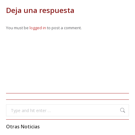
Deja una respuesta
You must be
logged in
to post a comment.
Search:
Otras Noticias