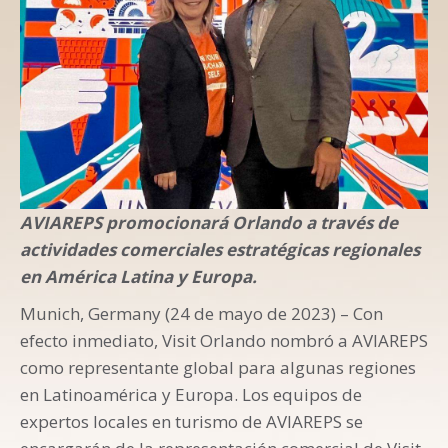
AVIAREPS promocionará Orlando a través de
actividades comerciales estratégicas regionales
en América Latina y Europa.
Munich, Germany (24 de mayo de 2023) – Con
efecto inmediato, Visit Orlando nombró a AVIAREPS
como representante global para algunas regiones
en Latinoamérica y Europa. Los equipos de
expertos locales en turismo de AVIAREPS se