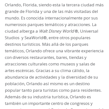
Orlando, Florida, siendo esta la tercera ciudad más
grande de Florida y una de las más visitadas del
mundo. Es conocida internacionalmente por sus
numerosos parques temáticos y atracciones. La
ciudad alberga a
Walt Disney World
®, Universal
Studios y SeaWorld®, entre otros populares
destinos turísticos. Más allá de los parques
temáticos, Orlando ofrece una vibrante experiencia
con diversos restaurantes, bares, tiendas y
atracciones culturales como museos y salas de
artes escénicas. Gracias a su clima cálido, la
abundancia de actividades y la diversidad de su
población, Orlando así mismo es un destino
popular tanto para turistas como para residentes.
Además de su industria turística, Orlando es
también un importante centro de congresos y