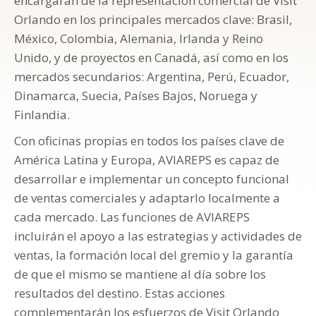
encargarán de la representación comercial de Visit
Orlando en los principales mercados clave: Brasil,
México, Colombia, Alemania, Irlanda y Reino
Unido, y de proyectos en Canadá, así como en los
mercados secundarios: Argentina, Perú, Ecuador,
Dinamarca, Suecia, Países Bajos, Noruega y
Finlandia.
Con oficinas propias en todos los países clave de
América Latina y Europa, AVIAREPS es capaz de
desarrollar e implementar un concepto funcional
de ventas comerciales y adaptarlo localmente a
cada mercado. Las funciones de AVIAREPS
incluirán el apoyo a las estrategias y actividades de
ventas, la formación local del gremio y la garantía
de que el mismo se mantiene al día sobre los
resultados del destino. Estas acciones
complementarán los esfuerzos de Visit Orlando