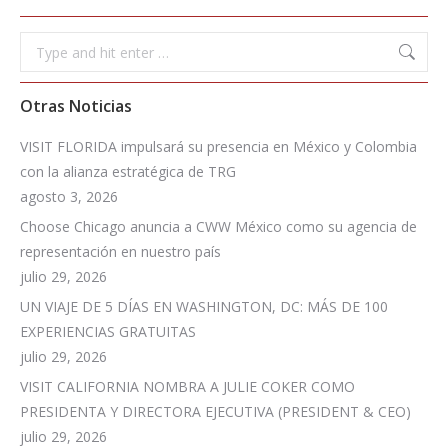
Search:
Otras Noticias
VISIT FLORIDA impulsará su presencia en México y Colombia
con la alianza estratégica de TRG
agosto 3, 2026
Choose Chicago anuncia a CWW México como su agencia de
representación en nuestro país
julio 29, 2026
UN VIAJE DE 5 DÍAS EN WASHINGTON, DC: MÁS DE 100
EXPERIENCIAS GRATUITAS
julio 29, 2026
VISIT CALIFORNIA NOMBRA A JULIE COKER COMO
PRESIDENTA Y DIRECTORA EJECUTIVA (PRESIDENT & CEO)
julio 29, 2026