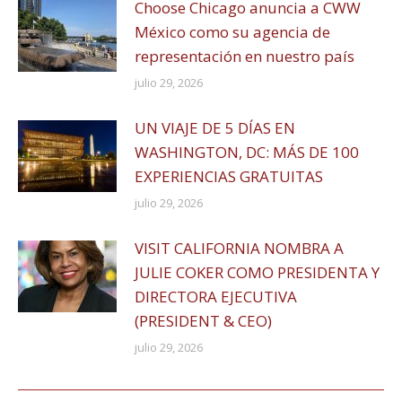
Choose Chicago anuncia a CWW
México como su agencia de
representación en nuestro país
julio 29, 2026
UN VIAJE DE 5 DÍAS EN
WASHINGTON, DC: MÁS DE 100
EXPERIENCIAS GRATUITAS
julio 29, 2026
VISIT CALIFORNIA NOMBRA A
JULIE COKER COMO PRESIDENTA Y
DIRECTORA EJECUTIVA
(PRESIDENT & CEO)
julio 29, 2026