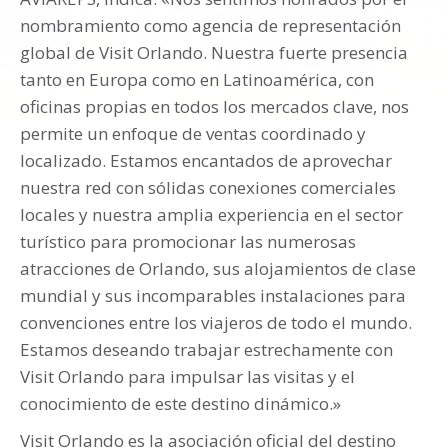
nombramiento como agencia de representación
global de Visit Orlando. Nuestra fuerte presencia
tanto en Europa como en Latinoamérica, con
oficinas propias en todos los mercados clave, nos
permite un enfoque de ventas coordinado y
localizado. Estamos encantados de aprovechar
nuestra red con sólidas conexiones comerciales
locales y nuestra amplia experiencia en el sector
turístico para promocionar las numerosas
atracciones de Orlando, sus alojamientos de clase
mundial y sus incomparables instalaciones para
convenciones entre los viajeros de todo el mundo.
Estamos deseando trabajar estrechamente con
Visit Orlando para impulsar las visitas y el
conocimiento de este destino dinámico.»
Visit Orlando es la asociación oficial del destino