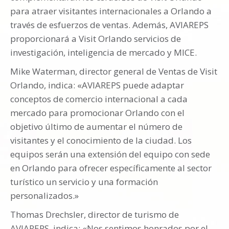
para atraer visitantes internacionales a Orlando a
través de esfuerzos de ventas. Además, AVIAREPS
proporcionará a Visit Orlando servicios de
investigación, inteligencia de mercado y MICE.
Mike Waterman, director general de Ventas de Visit
Orlando, indica: «AVIAREPS puede adaptar
conceptos de comercio internacional a cada
mercado para promocionar Orlando con el
objetivo último de aumentar el número de
visitantes y el conocimiento de la ciudad. Los
equipos serán una extensión del equipo con sede
en Orlando para ofrecer específicamente al sector
turístico un servicio y una formación
personalizados.»
Thomas Drechsler, director de turismo de
AVIAREPS, indica: «Nos sentimos honrados por el