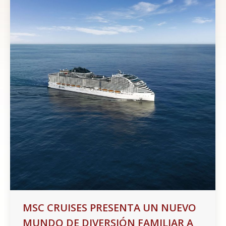
MSC CRUISES PRESENTA UN NUEVO
MUNDO DE DIVERSIÓN FAMILIAR A