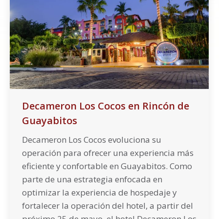
Decameron Los Cocos en Rincón de
Guayabitos
Decameron Los Cocos evoluciona su
operación para ofrecer una experiencia más
eficiente y confortable en Guayabitos. Como
parte de una estrategia enfocada en
optimizar la experiencia de hospedaje y
fortalecer la operación del hotel, a partir del
próximo 25 de mayo, el hotel Decameron Los