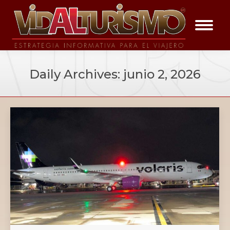
Daily Archives:
junio 2, 2026
You are here: