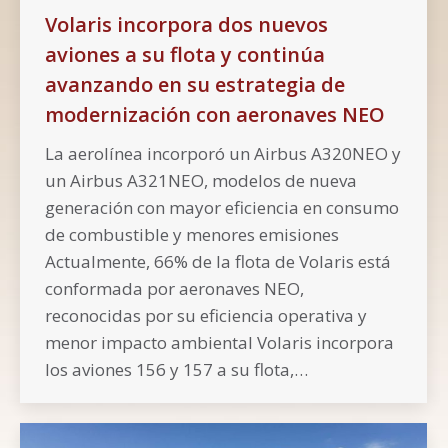
Volaris incorpora dos nuevos
aviones a su flota y continúa
avanzando en su estrategia de
modernización con aeronaves NEO
La aerolínea incorporó un Airbus A320NEO y
un Airbus A321NEO, modelos de nueva
generación con mayor eficiencia en consumo
de combustible y menores emisiones
Actualmente, 66% de la flota de Volaris está
conformada por aeronaves NEO,
reconocidas por su eficiencia operativa y
menor impacto ambiental Volaris incorpora
los aviones 156 y 157 a su flota,…