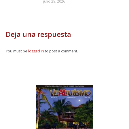
julio 29, 2026
Deja una respuesta
You must be
logged in
to post a comment.