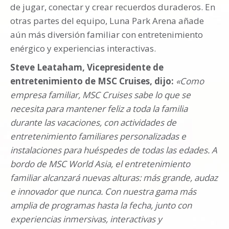
de jugar, conectar y crear recuerdos duraderos. En
otras partes del equipo, Luna Park Arena añade
aún más diversión familiar con entretenimiento
enérgico y experiencias interactivas.
Steve Leataham, Vicepresidente de
entretenimiento de MSC Cruises, dijo:
«Como
empresa familiar, MSC Cruises sabe lo que se
necesita para mantener feliz a toda la familia
durante las vacaciones, con actividades de
entretenimiento familiares personalizadas e
instalaciones para huéspedes de todas las edades. A
bordo de MSC World Asia, el entretenimiento
familiar alcanzará nuevas alturas: más grande, audaz
e innovador que nunca. Con nuestra gama más
amplia de programas hasta la fecha, junto con
experiencias inmersivas, interactivas y