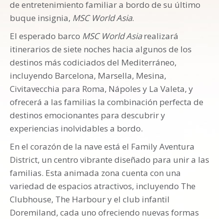
de entretenimiento familiar a bordo de su último
buque insignia,
MSC World Asia
.
El esperado barco
MSC World Asia
realizará
itinerarios de siete noches hacia algunos de los
destinos más codiciados del Mediterráneo,
incluyendo Barcelona, Marsella, Mesina,
Civitavecchia para Roma, Nápoles y La Valeta, y
ofrecerá a las familias la combinación perfecta de
destinos emocionantes para descubrir y
experiencias inolvidables a bordo.
En el corazón de la nave está el Family Aventura
District, un centro vibrante diseñado para unir a las
familias. Esta animada zona cuenta con una
variedad de espacios atractivos, incluyendo The
Clubhouse, The Harbour y el club infantil
Doremiland, cada uno ofreciendo nuevas formas