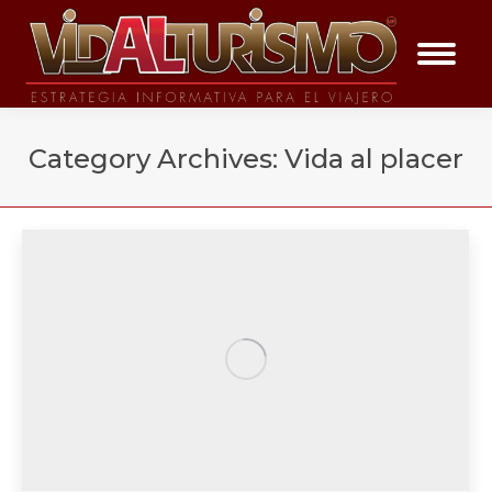
Category Archives:
Vida al placer
You are here: