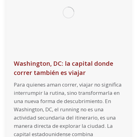
Washington, DC: la capital donde
correr también es viajar
Para quienes aman correr, viajar no significa
interrumpir la rutina, sino transformarla en
una nueva forma de descubrimiento. En
Washington, DC, el running no es una
actividad secundaria del itinerario, es una
manera directa de explorar la ciudad. La
capital estadounidense combina