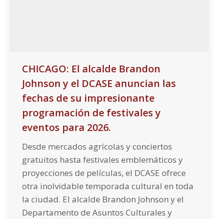
CHICAGO: El alcalde Brandon
Johnson y el DCASE anuncian las
fechas de su impresionante
programación de festivales y
eventos para 2026.
Desde mercados agrícolas y conciertos
gratuitos hasta festivales emblemáticos y
proyecciones de películas, el DCASE ofrece
otra inolvidable temporada cultural en toda
la ciudad. El alcalde Brandon Johnson y el
Departamento de Asuntos Culturales y