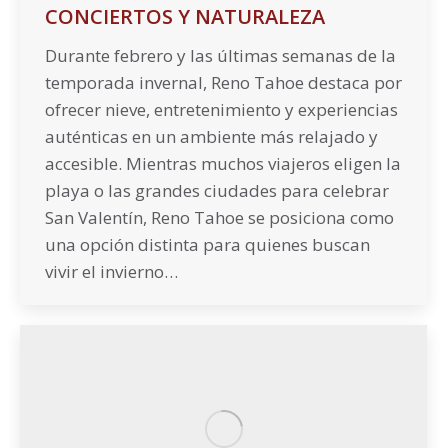
CONCIERTOS Y NATURALEZA
Durante febrero y las últimas semanas de la
temporada invernal, Reno Tahoe destaca por
ofrecer nieve, entretenimiento y experiencias
auténticas en un ambiente más relajado y
accesible. Mientras muchos viajeros eligen la
playa o las grandes ciudades para celebrar
San Valentín, Reno Tahoe se posiciona como
una opción distinta para quienes buscan
vivir el invierno…