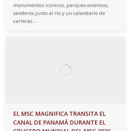
monumentos icónicos, parques extensos,
senderos junto al río y un calendario de
carreras…
EL MSC MAGNIFICA TRANSITA EL
CANAL DE PANAMÁ DURANTE EL