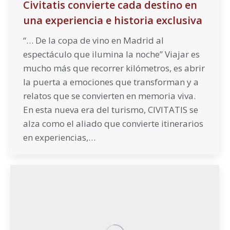
Civitatis convierte cada destino en
una experiencia e historia exclusiva
“… De la copa de vino en Madrid al
espectáculo que ilumina la noche” Viajar es
mucho más que recorrer kilómetros, es abrir
la puerta a emociones que transforman y a
relatos que se convierten en memoria viva.
En esta nueva era del turismo, CIVITATIS se
alza como el aliado que convierte itinerarios
en experiencias,…