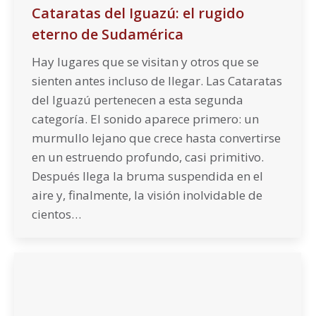
Cataratas del Iguazú: el rugido
eterno de Sudamérica
Hay lugares que se visitan y otros que se
sienten antes incluso de llegar. Las Cataratas
del Iguazú pertenecen a esta segunda
categoría. El sonido aparece primero: un
murmullo lejano que crece hasta convertirse
en un estruendo profundo, casi primitivo.
Después llega la bruma suspendida en el
aire y, finalmente, la visión inolvidable de
cientos…