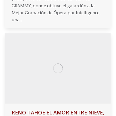
GRAMMY, donde obtuvo el galardón a la
Mejor Grabación de Ópera por Intelligence,
una…
RENO TAHOE EL AMOR ENTRE NIEVE,