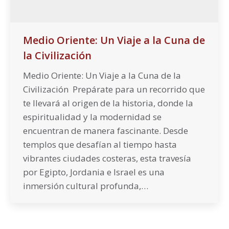
Medio Oriente: Un Viaje a la Cuna de
la Civilización
Medio Oriente: Un Viaje a la Cuna de la
Civilización Prepárate para un recorrido que
te llevará al origen de la historia, donde la
espiritualidad y la modernidad se
encuentran de manera fascinante. Desde
templos que desafían al tiempo hasta
vibrantes ciudades costeras, esta travesía
por Egipto, Jordania e Israel es una
inmersión cultural profunda,…