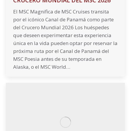
CRUCERO MUNDIAL DEL MSC 2026
El MSC Magnifica de MSC Cruises transita
por el icónico Canal de Panamá como parte
del Crucero Mundial 2026 Los huéspedes
que deseen experimentar esta experiencia
única en la vida pueden optar por reservar la
próxima ruta por el Canal de Panamá del
MSC Poesia antes de su temporada en
Alaska, o el MSC World…