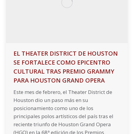
EL THEATER DISTRICT DE HOUSTON
SE FORTALECE COMO EPICENTRO
CULTURAL TRAS PREMIO GRAMMY
PARA HOUSTON GRAND OPERA
Este mes de febrero, el Theater District de
Houston dio un paso más en su
posicionamiento como uno de los
principales polos artísticos del país tras el
reciente triunfo de Houston Grand Opera
(HGO) en la 68ª edición de los Premios