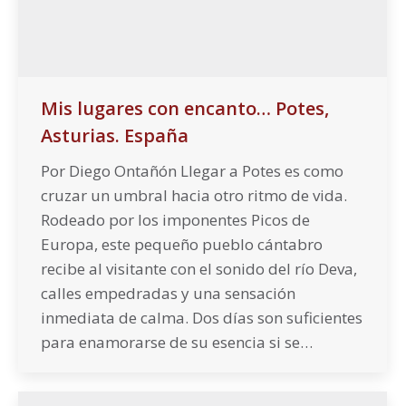
Mis lugares con encanto… Potes,
Asturias. España
Por Diego Ontañón Llegar a Potes es como
cruzar un umbral hacia otro ritmo de vida.
Rodeado por los imponentes Picos de
Europa, este pequeño pueblo cántabro
recibe al visitante con el sonido del río Deva,
calles empedradas y una sensación
inmediata de calma. Dos días son suficientes
para enamorarse de su esencia si se…