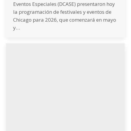
Eventos Especiales (DCASE) presentaron hoy
la programación de festivales y eventos de
Chicago para 2026, que comenzará en mayo
y…