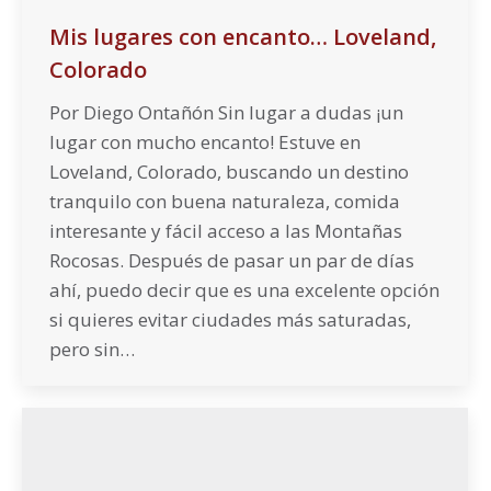
Mis lugares con encanto… Loveland,
Colorado
Por Diego Ontañón Sin lugar a dudas ¡un
lugar con mucho encanto! Estuve en
Loveland, Colorado, buscando un destino
tranquilo con buena naturaleza, comida
interesante y fácil acceso a las Montañas
Rocosas. Después de pasar un par de días
ahí, puedo decir que es una excelente opción
si quieres evitar ciudades más saturadas,
pero sin…