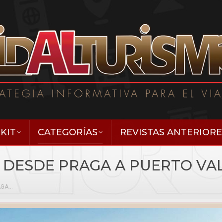
KIT
CATEGORÍAS
REVISTAS ANTERIORE
 DESDE PRAGA A PUERTO VA
AGA…