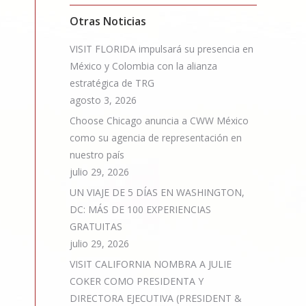
Otras Noticias
VISIT FLORIDA impulsará su presencia en
México y Colombia con la alianza
estratégica de TRG
agosto 3, 2026
Choose Chicago anuncia a CWW México
como su agencia de representación en
nuestro país
julio 29, 2026
UN VIAJE DE 5 DÍAS EN WASHINGTON,
DC: MÁS DE 100 EXPERIENCIAS
GRATUITAS
julio 29, 2026
VISIT CALIFORNIA NOMBRA A JULIE
COKER COMO PRESIDENTA Y
DIRECTORA EJECUTIVA (PRESIDENT &