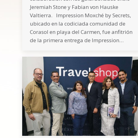
Jeremiah Stone y Fabian von Hauske
Valtierra. Impression Moxché by Secrets,
ubicado en la codiciada comunidad de
Corasol en playa del Carmen, fue anfitrión
de la primera entrega de Impression…