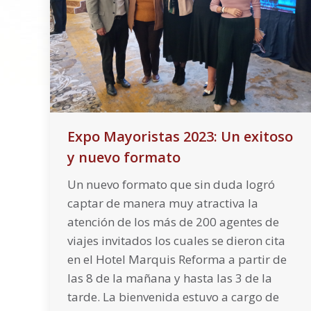
Expo Mayoristas 2023: Un exitoso
y nuevo formato
Un nuevo formato que sin duda logró
captar de manera muy atractiva la
atención de los más de 200 agentes de
viajes invitados los cuales se dieron cita
en el Hotel Marquis Reforma a partir de
las 8 de la mañana y hasta las 3 de la
tarde. La bienvenida estuvo a cargo de