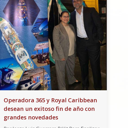
Operadora 365 y Royal Caribbean
desean un exitoso fin de año con
grandes novedades