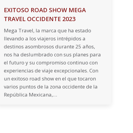
EXITOSO ROAD SHOW MEGA
TRAVEL OCCIDENTE 2023
Mega Travel, la marca que ha estado
llevando a los viajeros intrépidos a
destinos asombrosos durante 25 años,
nos ha deslumbrado con sus planes para
el futuro y su compromiso continuo con
experiencias de viaje excepcionales. Con
un exitoso road show en el que tocaron
varios puntos de la zona occidente de la
República Mexicana,…