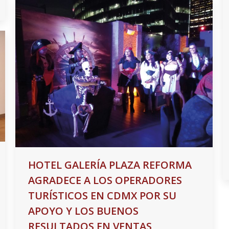
HOTEL GALERÍA PLAZA REFORMA
AGRADECE A LOS OPERADORES
TURÍSTICOS EN CDMX POR SU
APOYO Y LOS BUENOS
RESULTADOS EN VENTAS