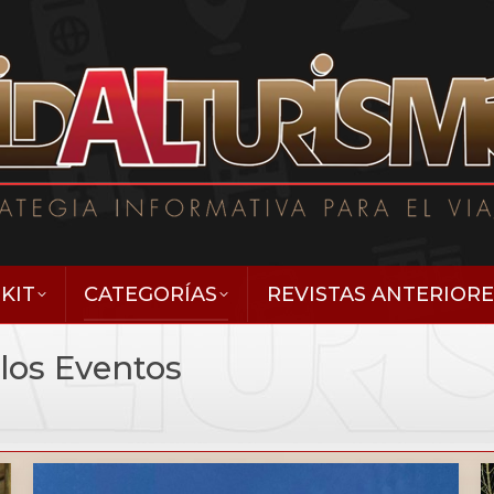
KIT
CATEGORÍAS
REVISTAS ANTERIORE
 los Eventos