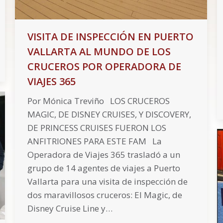
VISITA DE INSPECCIÓN EN PUERTO
VALLARTA AL MUNDO DE LOS
CRUCEROS POR OPERADORA DE
VIAJES 365
Por Mónica Treviño LOS CRUCEROS
MAGIC, DE DISNEY CRUISES, Y DISCOVERY,
DE PRINCESS CRUISES FUERON LOS
ANFITRIONES PARA ESTE FAM La
Operadora de Viajes 365 trasladó a un
grupo de 14 agentes de viajes a Puerto
Vallarta para una visita de inspección de
dos maravillosos cruceros: El Magic, de
Disney Cruise Line y…