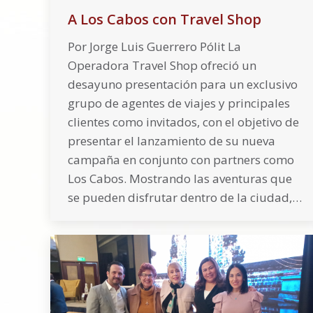
A Los Cabos con Travel Shop
Por Jorge Luis Guerrero Pólit La
Operadora Travel Shop ofreció un
desayuno presentación para un exclusivo
grupo de agentes de viajes y principales
clientes como invitados, con el objetivo de
presentar el lanzamiento de su nueva
campaña en conjunto con partners como
Los Cabos. Mostrando las aventuras que
se pueden disfrutar dentro de la ciudad,…