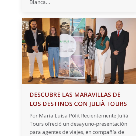
Blanca…
DESCUBRE LAS MARAVILLAS DE
LOS DESTINOS CON JULIÀ TOURS
Por María Luisa Pólit Recientemente Julià
Tours ofreció un desayuno-presentación
para agentes de viajes, en compañía de