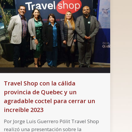
Travel Shop con la cálida
provincia de Quebec y un
agradable coctel para cerrar un
increíble 2023
Por Jorge Luis Guerrero Pólit Travel Shop
realizó una presentación sobre la