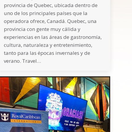
provincia de Quebec, ubicada dentro de
uno de los principales países que la
operadora ofrece, Canadá. Quebec, una
provincia con gente muy cálida y
experiencias en las áreas de gastronomía,
cultura, naturaleza y entretenimiento,
tanto para las épocas invernales y de
verano. Travel…