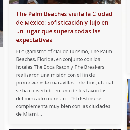
The Palm Beaches visita la Ciudad
de México: Sofisticación y lujo en
un lugar que supera todas las
expectativas
El organismo oficial de turismo, The Palm
Beaches, Florida, en conjunto con los
hoteles The Boca Raton y The Breakers,
realizaron una misión con el fin de
promover este maravilloso destino, el cual
se ha convertido en uno de los favoritos
del mercado mexicano. “El destino se
complementa muy bien con las ciudades
de Miami…