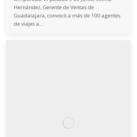
Hernández, Gerente de Ventas de
Guadalajara, convocó a más de 100 agentes
de viajes a…