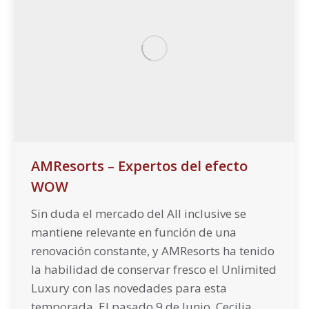
AMResorts – Expertos del efecto
WOW
Sin duda el mercado del All inclusive se
mantiene relevante en función de una
renovación constante, y AMResorts ha tenido
la habilidad de conservar fresco el Unlimited
Luxury con las novedades para esta
temporada. El pasado 9 de Junio, Cecilia