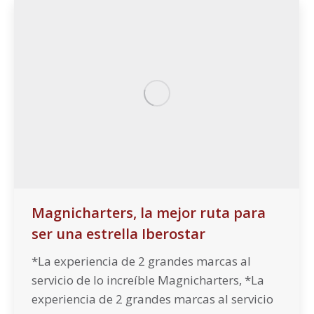
Magnicharters, la mejor ruta para
ser una estrella Iberostar
*La experiencia de 2 grandes marcas al
servicio de lo increíble Magnicharters, *La
experiencia de 2 grandes marcas al servicio