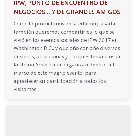
IPW, PUNTO DE ENCUENTRO DE
NEGOCIOS… Y DE GRANDES AMIGOS
Como lo prometimos en la edición pasada,
también queremos compartirles lo que se
vivió en los eventos sociales de IPW 2017 en
Washington D.C., y que año con año diversos
destinos, atracciones y parques temáticos de
la Unión Americana, organizan dentro del
marco de este magno evento, para
agradecer su participación a todos los
visitantes…