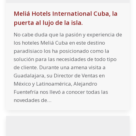
Meliá Hotels International Cuba, la
puerta al lujo de la isla.
No cabe duda que la pasión y experiencia de
los hoteles Meliá Cuba en este destino
paradisiaco los ha posicionado como la
solución para las necesidades de todo tipo
de cliente. Durante una amena visita a
Guadalajara, su Director de Ventas en
México y Latinoamérica, Alejandro
Fuentefría nos llevó a conocer todas las
novedades de…