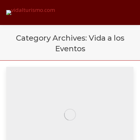
Category Archives:
Vida a los
Eventos
You are here: