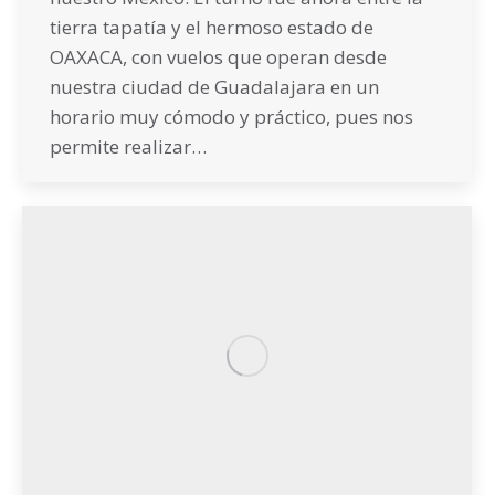
tierra tapatía y el hermoso estado de
OAXACA, con vuelos que operan desde
nuestra ciudad de Guadalajara en un
horario muy cómodo y práctico, pues nos
permite realizar…