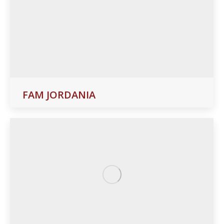
FAM JORDANIA