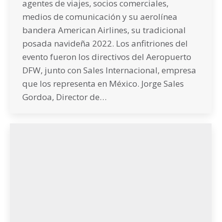
agentes de viajes, socios comerciales,
medios de comunicación y su aerolínea
bandera American Airlines, su tradicional
posada navideña 2022. Los anfitriones del
evento fueron los directivos del Aeropuerto
DFW, junto con Sales Internacional, empresa
que los representa en México. Jorge Sales
Gordoa, Director de…