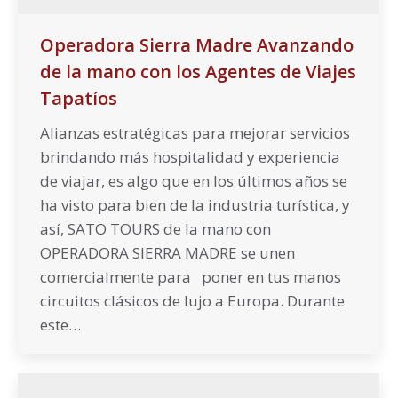
Operadora Sierra Madre Avanzando
de la mano con los Agentes de Viajes
Tapatíos
Alianzas estratégicas para mejorar servicios
brindando más hospitalidad y experiencia
de viajar, es algo que en los últimos años se
ha visto para bien de la industria turística, y
así, SATO TOURS de la mano con
OPERADORA SIERRA MADRE se unen
comercialmente para poner en tus manos
circuitos clásicos de lujo a Europa. Durante
este…