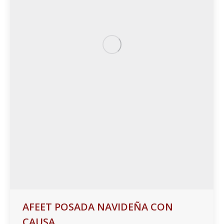
AFEET POSADA NAVIDEÑA CON
CAUSA