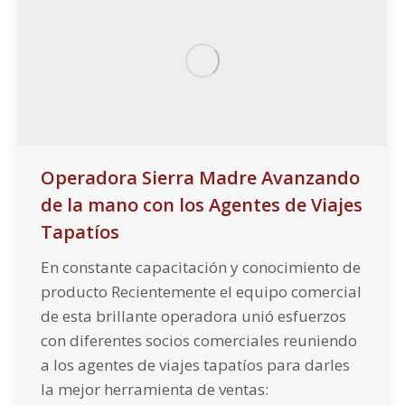
Operadora Sierra Madre Avanzando
de la mano con los Agentes de Viajes
Tapatíos
En constante capacitación y conocimiento de
producto Recientemente el equipo comercial
de esta brillante operadora unió esfuerzos
con diferentes socios comerciales reuniendo
a los agentes de viajes tapatíos para darles
la mejor herramienta de ventas: