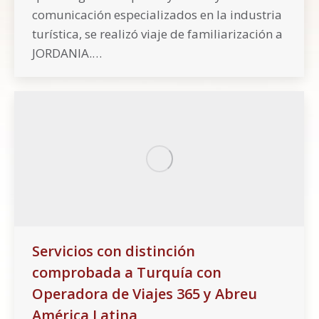
comunicación especializados en la industria
turística, se realizó viaje de familiarización a
JORDANIA.…
Servicios con distinción
comprobada a Turquía con
Operadora de Viajes 365 y Abreu
América Latina