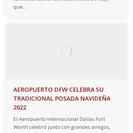
que…
AEROPUERTO DFW CELEBRA SU
TRADICIONAL POSADA NAVIDEÑA
2022
El Aeropuerto Internacional Dallas Fort
Worth celebró junto con grandes amigos,