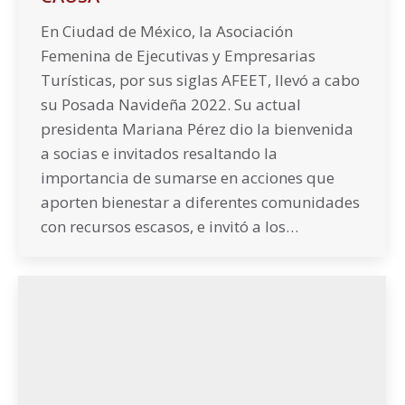
En Ciudad de México, la Asociación
Femenina de Ejecutivas y Empresarias
Turísticas, por sus siglas AFEET, llevó a cabo
su Posada Navideña 2022. Su actual
presidenta Mariana Pérez dio la bienvenida
a socias e invitados resaltando la
importancia de sumarse en acciones que
aporten bienestar a diferentes comunidades
con recursos escasos, e invitó a los…