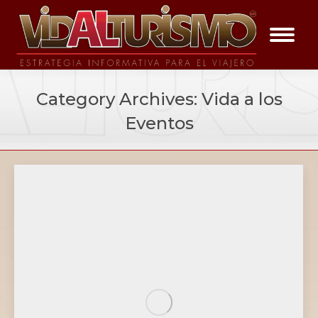
Category Archives:
Vida a los
Eventos
You are here: