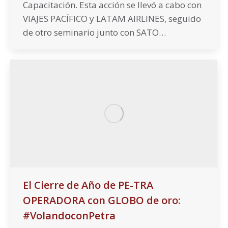
Capacitación. Esta acción se llevó a cabo con
VIAJES PACÍFICO y LATAM AIRLINES, seguido
de otro seminario junto con SATO…
El Cierre de Año de PE-TRA
OPERADORA con GLOBO de oro:
#VolandoconPetra