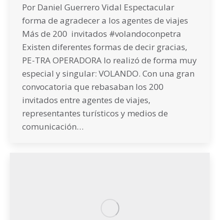
Por Daniel Guerrero Vidal Espectacular
forma de agradecer a los agentes de viajes
Más de 200 invitados #volandoconpetra
Existen diferentes formas de decir gracias,
PE-TRA OPERADORA lo realizó de forma muy
especial y singular: VOLANDO. Con una gran
convocatoria que rebasaban los 200
invitados entre agentes de viajes,
representantes turísticos y medios de
comunicación…