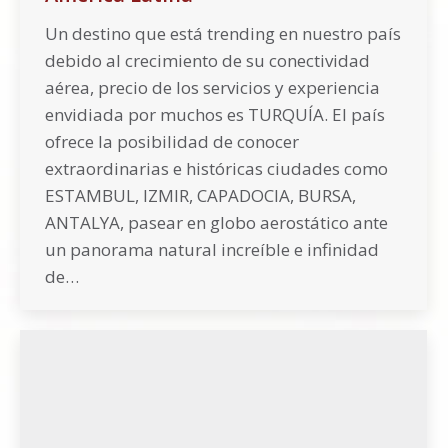
Un destino que está trending en nuestro país
debido al crecimiento de su conectividad
aérea, precio de los servicios y experiencia
envidiada por muchos es TURQUÍA. El país
ofrece la posibilidad de conocer
extraordinarias e históricas ciudades como
ESTAMBUL, IZMIR, CAPADOCIA, BURSA,
ANTALYA, pasear en globo aerostático ante
un panorama natural increíble e infinidad
de…