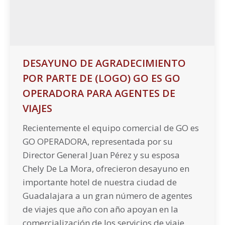
DESAYUNO DE AGRADECIMIENTO
POR PARTE DE (LOGO) GO ES GO
OPERADORA PARA AGENTES DE
VIAJES
Recientemente el equipo comercial de GO es
GO OPERADORA, representada por su
Director General Juan Pérez y su esposa
Chely De La Mora, ofrecieron desayuno en
importante hotel de nuestra ciudad de
Guadalajara a un gran número de agentes
de viajes que año con año apoyan en la
comercialización de los servicios de viaje