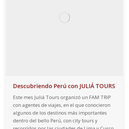
Descubriendo Perú con JULIÁ TOURS
Este mes Juliá Tours organizó un FAM TRIP
con agentes de viajes, en el que conocieron
algunos de los destinos más importantes
dentro del bello Perú, con city tours y
recorridos por las ciudades de Lima y Cusco,