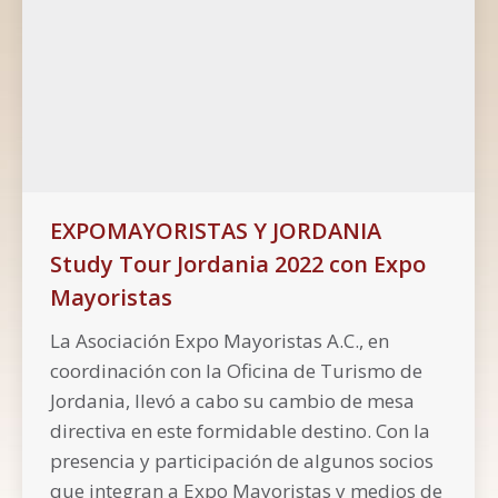
EXPOMAYORISTAS Y JORDANIA
Study Tour Jordania 2022 con Expo
Mayoristas
La Asociación Expo Mayoristas A.C., en
coordinación con la Oficina de Turismo de
Jordania, llevó a cabo su cambio de mesa
directiva en este formidable destino. Con la
presencia y participación de algunos socios
que integran a Expo Mayoristas y medios de