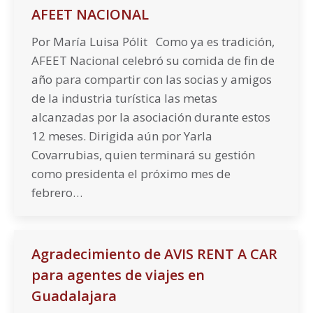
AFEET NACIONAL
Por María Luisa Pólit Como ya es tradición,
AFEET Nacional celebró su comida de fin de
año para compartir con las socias y amigos
de la industria turística las metas
alcanzadas por la asociación durante estos
12 meses. Dirigida aún por Yarla
Covarrubias, quien terminará su gestión
como presidenta el próximo mes de
febrero…
Agradecimiento de AVIS RENT A CAR
para agentes de viajes en
Guadalajara