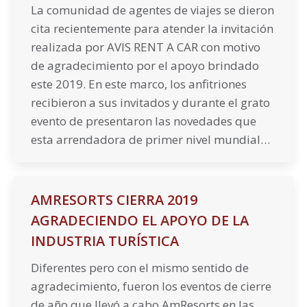
La comunidad de agentes de viajes se dieron
cita recientemente para atender la invitación
realizada por AVIS RENT A CAR con motivo
de agradecimiento por el apoyo brindado
este 2019. En este marco, los anfitriones
recibieron a sus invitados y durante el grato
evento de presentaron las novedades que
esta arrendadora de primer nivel mundial…
AMRESORTS CIERRA 2019
AGRADECIENDO EL APOYO DE LA
INDUSTRIA TURÍSTICA
Diferentes pero con el mismo sentido de
agradecimiento, fueron los eventos de cierre
de año que llevó a cabo AmResorts en las