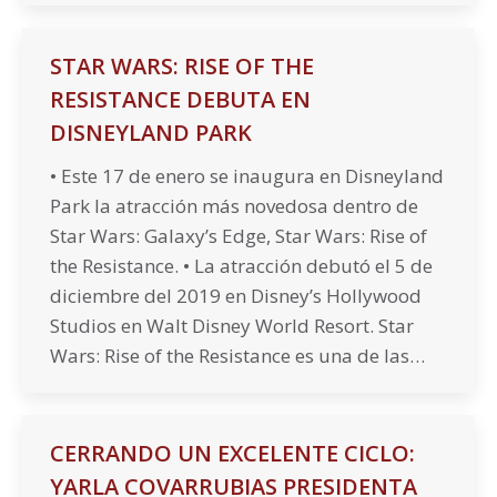
STAR WARS: RISE OF THE
RESISTANCE DEBUTA EN
DISNEYLAND PARK
• Este 17 de enero se inaugura en Disneyland
Park la atracción más novedosa dentro de
Star Wars: Galaxy’s Edge, Star Wars: Rise of
the Resistance. • La atracción debutó el 5 de
diciembre del 2019 en Disney’s Hollywood
Studios en Walt Disney World Resort. Star
Wars: Rise of the Resistance es una de las…
CERRANDO UN EXCELENTE CICLO:
YARLA COVARRUBIAS PRESIDENTA