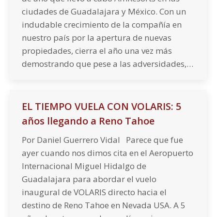
ciudades de Guadalajara y México. Con un
indudable crecimiento de la compañía en
nuestro país por la apertura de nuevas
propiedades, cierra el año una vez más
demostrando que pese a las adversidades,…
EL TIEMPO VUELA CON VOLARIS: 5
años llegando a Reno Tahoe
Por Daniel Guerrero Vidal Parece que fue
ayer cuando nos dimos cita en el Aeropuerto
Internacional Miguel Hidalgo de
Guadalajara para abordar el vuelo
inaugural de VOLARIS directo hacia el
destino de Reno Tahoe en Nevada USA. A 5