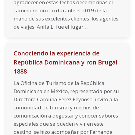
agradecer en estas fechas decembrinas el
camino recorrido durante el 2019 de la
mano de sus excelentes clientes: los agentes
de viajes. Anita Li fue el lugar…
Conociendo la experiencia de
República Dominicana y ron Brugal
1888
La Oficina de Turismo de la República
Dominicana en México, representada por su
Directora Carolina Pérez Reynoso, invitó a la
comunidad de turismo y medios de
comunicación a degustar y conocer sabores
especiales que se pueden vivir en este
destino, se hizo acompañar por Fernanda