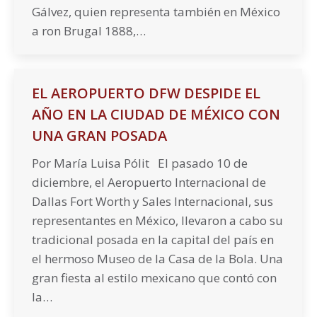
Gálvez, quien representa también en México
a ron Brugal 1888,…
EL AEROPUERTO DFW DESPIDE EL
AÑO EN LA CIUDAD DE MÉXICO CON
UNA GRAN POSADA
Por María Luisa Pólit El pasado 10 de
diciembre, el Aeropuerto Internacional de
Dallas Fort Worth y Sales Internacional, sus
representantes en México, llevaron a cabo su
tradicional posada en la capital del país en
el hermoso Museo de la Casa de la Bola. Una
gran fiesta al estilo mexicano que contó con
la…