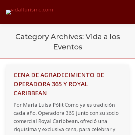
Category Archives:
Vida a los
Eventos
You are here:
CENA DE AGRADECIMIENTO DE
OPERADORA 365 Y ROYAL
CARIBBEAN
Por María Luisa Pólit Como ya es tradición
cada año, Operadora 365 junto con su socio
comercial Royal Caribbean, ofreció una
riquísima y exclusiva cena, para celebrar y