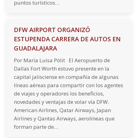
puntos turísticos…
DFW AIRPORT ORGANIZÓ
ESTUPENDA CARRERA DE AUTOS EN
GUADALAJARA
Por María Luisa Pólit El Aeropuerto de
Dallas Fort Worth estuvo presente en la
capital jalisciense en compañía de algunas
líneas aéreas para compartir con los agentes
de viajes y operadores los beneficios,
novedades y ventajas de volar vía DFW.
American Airlines, Qatar Airways, Japan
Airlines y Qantas Airways, aerolíneas que
forman parte de…