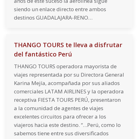
años de este suceso la aerolínea sigue
siendo un enlace directo entre ambos
destinos GUADALAJARA-RENO…
THANGO TOURS te lleva a disfrutar
del fantástico Perú
THANGO TOURS operadora mayorista de
viajes representada por su Directora General
Karina Mejía, acompañada por sus aliados
comerciales LATAM AIRLINES y la operadora
receptiva FIESTA TOURS PERÚ, presentaron
a la comunidad de agentes de viajes
excelentes circuitos para ofrecer a los
viajeros hacia este destino. “…Perú, como lo
sabemos tiene entre sus diversificados