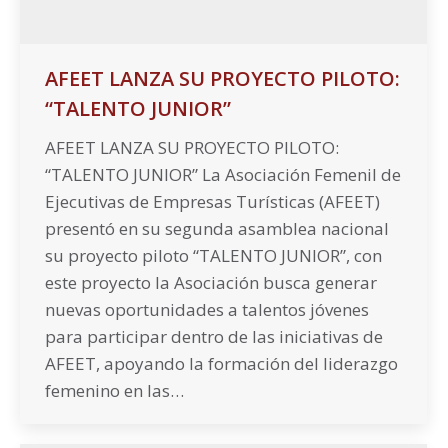
AFEET LANZA SU PROYECTO PILOTO:
“TALENTO JUNIOR”
AFEET LANZA SU PROYECTO PILOTO:
“TALENTO JUNIOR” La Asociación Femenil de
Ejecutivas de Empresas Turísticas (AFEET)
presentó en su segunda asamblea nacional
su proyecto piloto “TALENTO JUNIOR”, con
este proyecto la Asociación busca generar
nuevas oportunidades a talentos jóvenes
para participar dentro de las iniciativas de
AFEET, apoyando la formación del liderazgo
femenino en las…