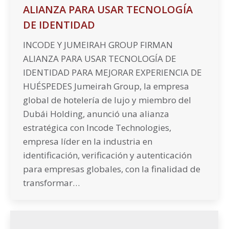
ALIANZA PARA USAR TECNOLOGÍA
DE IDENTIDAD
INCODE Y JUMEIRAH GROUP FIRMAN
ALIANZA PARA USAR TECNOLOGÍA DE
IDENTIDAD PARA MEJORAR EXPERIENCIA DE
HUÉSPEDES Jumeirah Group, la empresa
global de hotelería de lujo y miembro del
Dubái Holding, anunció una alianza
estratégica con Incode Technologies,
empresa líder en la industria en
identificación, verificación y autenticación
para empresas globales, con la finalidad de
transformar…