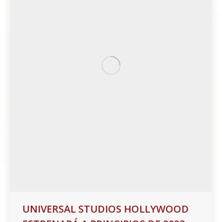
UNIVERSAL STUDIOS HOLLYWOOD