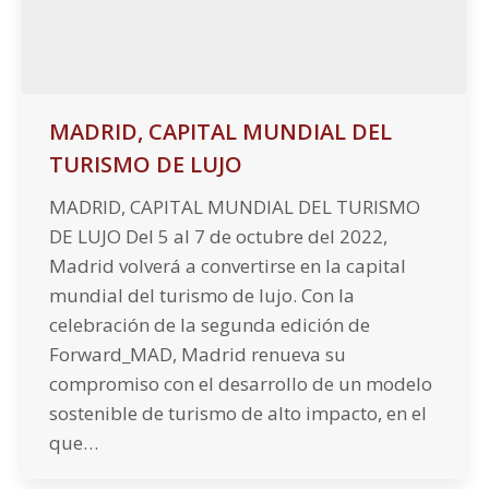
MADRID, CAPITAL MUNDIAL DEL
TURISMO DE LUJO
MADRID, CAPITAL MUNDIAL DEL TURISMO
DE LUJO Del 5 al 7 de octubre del 2022,
Madrid volverá a convertirse en la capital
mundial del turismo de lujo. Con la
celebración de la segunda edición de
Forward_MAD, Madrid renueva su
compromiso con el desarrollo de un modelo
sostenible de turismo de alto impacto, en el
que…