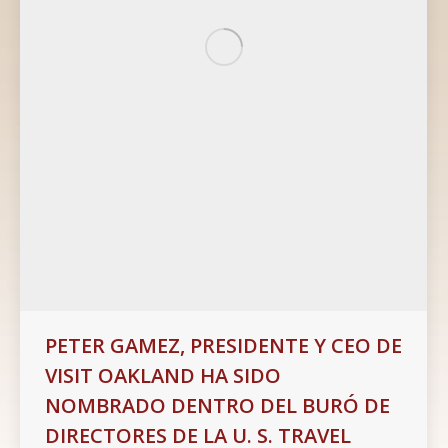
PETER GAMEZ, PRESIDENTE Y CEO DE
VISIT OAKLAND HA SIDO
NOMBRADO DENTRO DEL BURÓ DE
DIRECTORES DE LA U. S. TRAVEL