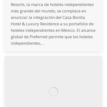
Resorts, la marca de hoteles independientes
más grande del mundo, se complace en
anunciar la integración del Casa Bonita
Hotel & Luxury Residence a su portafolio de
hoteles independientes en México. El alcance
global de Preferred permite que los hoteles
independientes,…