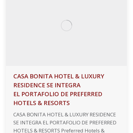
CASA BONITA HOTEL & LUXURY
RESIDENCE SE INTEGRA
EL PORTAFOLIO DE PREFERRED
HOTELS & RESORTS
CASA BONITA HOTEL & LUXURY RESIDENCE
SE INTEGRA EL PORTAFOLIO DE PREFERRED
HOTELS & RESORTS Preferred Hotels &