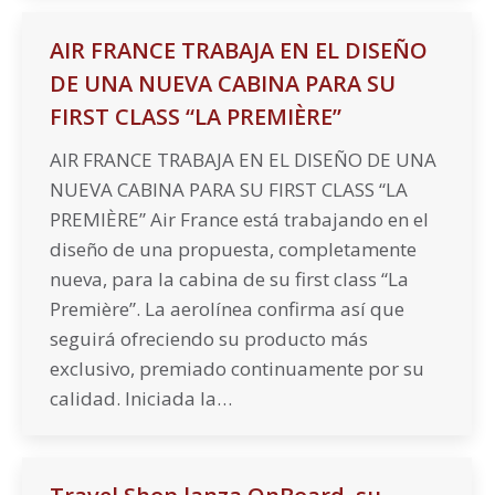
AIR FRANCE TRABAJA EN EL DISEÑO
DE UNA NUEVA CABINA PARA SU
FIRST CLASS “LA PREMIÈRE”
AIR FRANCE TRABAJA EN EL DISEÑO DE UNA
NUEVA CABINA PARA SU FIRST CLASS “LA
PREMIÈRE” Air France está trabajando en el
diseño de una propuesta, completamente
nueva, para la cabina de su first class “La
Première”. La aerolínea confirma así que
seguirá ofreciendo su producto más
exclusivo, premiado continuamente por su
calidad. Iniciada la…