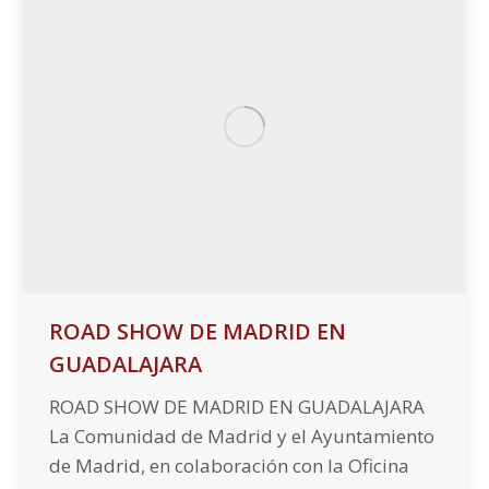
ROAD SHOW DE MADRID EN
GUADALAJARA
ROAD SHOW DE MADRID EN GUADALAJARA
La Comunidad de Madrid y el Ayuntamiento
de Madrid, en colaboración con la Oficina