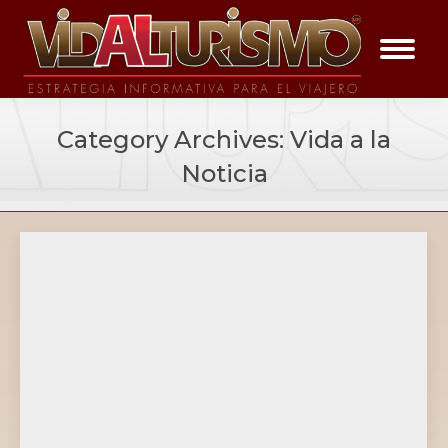
Category Archives:
Vida a la
Noticia
You are here: