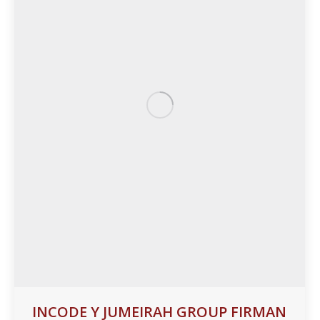
INCODE Y JUMEIRAH GROUP FIRMAN