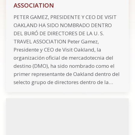
ASSOCIATION
PETER GAMEZ, PRESIDENTE Y CEO DE VISIT
OAKLAND HA SIDO NOMBRADO DENTRO
DEL BURÓ DE DIRECTORES DE LA U. S.
TRAVEL ASSOCIATION Peter Gamez,
Presidente y CEO de Visit Oakland, la
organización oficial de mercadotecnia del
destino (DMO), ha sido nombrado como el
primer representante de Oakland dentro del
selecto grupo de directores dentro de la…