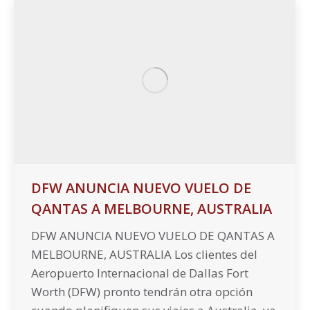
DFW ANUNCIA NUEVO VUELO DE
QANTAS A MELBOURNE, AUSTRALIA
DFW ANUNCIA NUEVO VUELO DE QANTAS A
MELBOURNE, AUSTRALIA Los clientes del
Aeropuerto Internacional de Dallas Fort
Worth (DFW) pronto tendrán otra opción