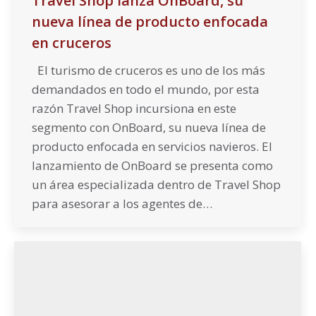
Travel Shop lanza OnBoard, su
nueva línea de producto enfocada
en cruceros
El turismo de cruceros es uno de los más
demandados en todo el mundo, por esta
razón Travel Shop incursiona en este
segmento con OnBoard, su nueva línea de
producto enfocada en servicios navieros. El
lanzamiento de OnBoard se presenta como
un área especializada dentro de Travel Shop
para asesorar a los agentes de…