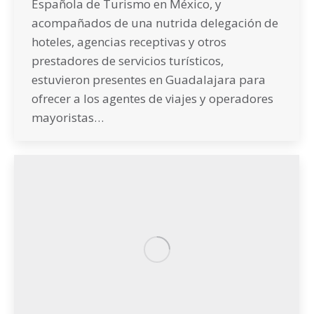
Española de Turismo en México, y
acompañados de una nutrida delegación de
hoteles, agencias receptivas y otros
prestadores de servicios turísticos,
estuvieron presentes en Guadalajara para
ofrecer a los agentes de viajes y operadores
mayoristas…