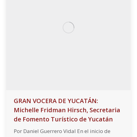
GRAN VOCERA DE YUCATÁN:
Michelle Fridman Hirsch, Secretaria
de Fomento Turístico de Yucatán
Por Daniel Guerrero Vidal En el inicio de