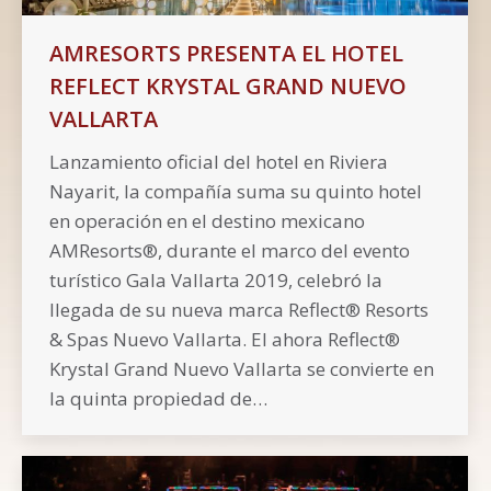
AMRESORTS PRESENTA EL HOTEL
REFLECT KRYSTAL GRAND NUEVO
VALLARTA
Lanzamiento oficial del hotel en Riviera
Nayarit, la compañía suma su quinto hotel
en operación en el destino mexicano
AMResorts®, durante el marco del evento
turístico Gala Vallarta 2019, celebró la
llegada de su nueva marca Reflect® Resorts
& Spas Nuevo Vallarta. El ahora Reflect®
Krystal Grand Nuevo Vallarta se convierte en
la quinta propiedad de…