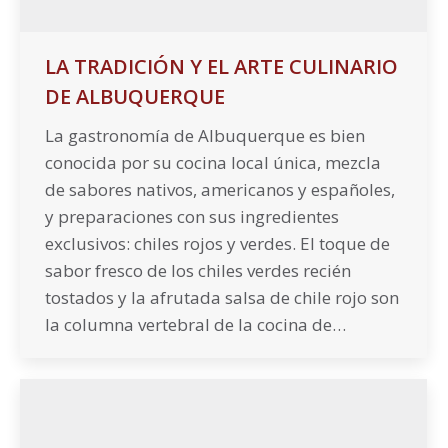
LA TRADICIÓN Y EL ARTE CULINARIO
DE ALBUQUERQUE
La gastronomía de Albuquerque es bien
conocida por su cocina local única, mezcla
de sabores nativos, americanos y españoles,
y preparaciones con sus ingredientes
exclusivos: chiles rojos y verdes. El toque de
sabor fresco de los chiles verdes recién
tostados y la afrutada salsa de chile rojo son
la columna vertebral de la cocina de…