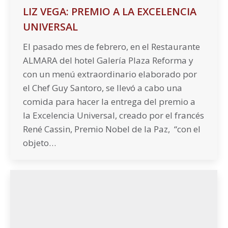
LIZ VEGA: PREMIO A LA EXCELENCIA
UNIVERSAL
El pasado mes de febrero, en el Restaurante
ALMARA del hotel Galería Plaza Reforma y
con un menú extraordinario elaborado por
el Chef Guy Santoro, se llevó a cabo una
comida para hacer la entrega del premio a
la Excelencia Universal, creado por el francés
René Cassin, Premio Nobel de la Paz, “con el
objeto…