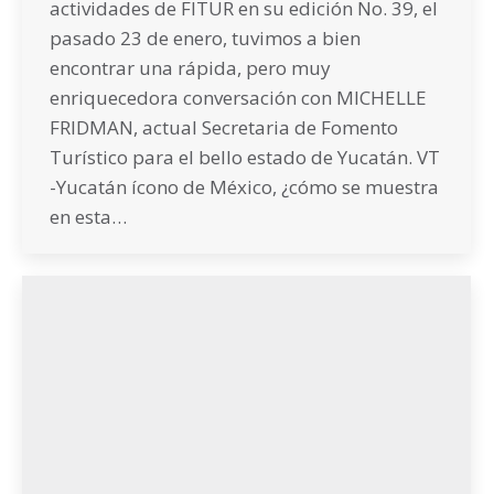
actividades de FITUR en su edición No. 39, el
pasado 23 de enero, tuvimos a bien
encontrar una rápida, pero muy
enriquecedora conversación con MICHELLE
FRIDMAN, actual Secretaria de Fomento
Turístico para el bello estado de Yucatán. VT
-Yucatán ícono de México, ¿cómo se muestra
en esta…