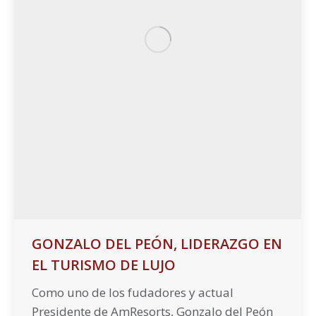
GONZALO DEL PEÓN, LIDERAZGO EN
EL TURISMO DE LUJO
Como uno de los fudadores y actual
Presidente de AmResorts, Gonzalo del Peón