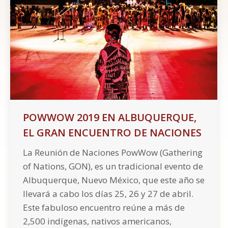
POWWOW 2019 EN ALBUQUERQUE,
EL GRAN ENCUENTRO DE NACIONES
La Reunión de Naciones PowWow (Gathering
of Nations, GON), es un tradicional evento de
Albuquerque, Nuevo México, que este año se
llevará a cabo los días 25, 26 y 27 de abril.
Este fabuloso encuentro reúne a más de
2,500 indígenas, nativos americanos,