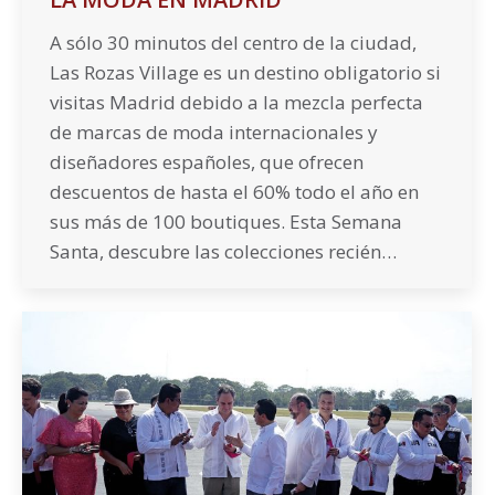
A sólo 30 minutos del centro de la ciudad,
Las Rozas Village es un destino obligatorio si
visitas Madrid debido a la mezcla perfecta
de marcas de moda internacionales y
diseñadores españoles, que ofrecen
descuentos de hasta el 60% todo el año en
sus más de 100 boutiques. Esta Semana
Santa, descubre las colecciones recién…