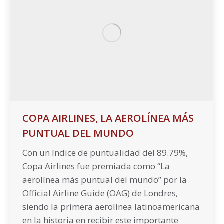
COPA AIRLINES, LA AEROLÍNEA MÁS
PUNTUAL DEL MUNDO
Con un índice de puntualidad del 89.79%,
Copa Airlines fue premiada como “La
aerolínea más puntual del mundo” por la
Official Airline Guide (OAG) de Londres,
siendo la primera aerolínea latinoamericana
en la historia en recibir este importante