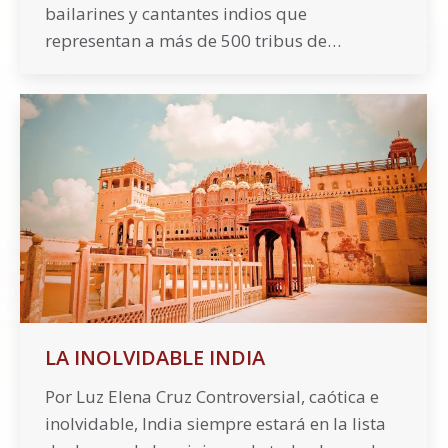
bailarines y cantantes indios que
representan a más de 500 tribus de…
LA INOLVIDABLE INDIA
Por Luz Elena Cruz Controversial, caótica e
inolvidable, India siempre estará en la lista