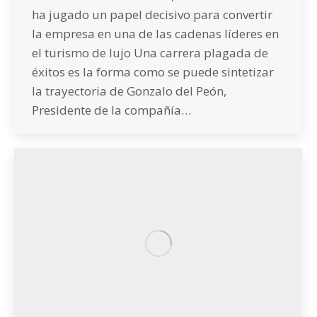
ha jugado un papel decisivo para convertir
la empresa en una de las cadenas líderes en
el turismo de lujo Una carrera plagada de
éxitos es la forma como se puede sintetizar
la trayectoria de Gonzalo del Peón,
Presidente de la compañía…