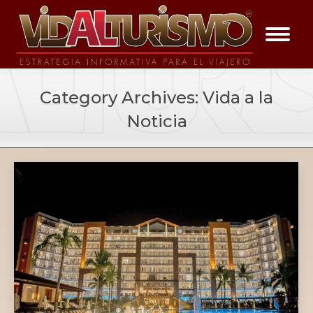
Category Archives:
Vida a la
Noticia
You are here: