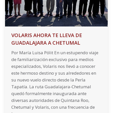
VOLARIS AHORA TE LLEVA DE
GUADALAJARA A CHETUMAL
Por María Luisa Pólit En un estupendo viaje
de familiarización exclusivo para medios
especializados, Volaris nos llevó a conocer
este hermoso destino y sus alrededores en
su nuevo vuelo directo desde la Perla
Tapatía. La ruta Guadalajara-Chetumal
quedó formalmente inaugurada ante
diversas autoridades de Quintana Roo,
Chetumal y Volaris, con una frecuencia de